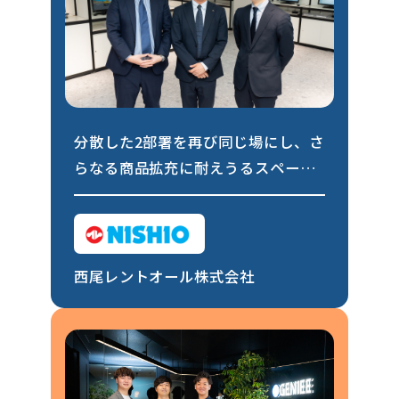
分散した2部署を再び同じ場にし、さ
らなる商品拡充に耐えうるスペース
を確保したい。特殊な条件を満たす
物件探しを行い理想を現実に
西尾レントオール株式会社