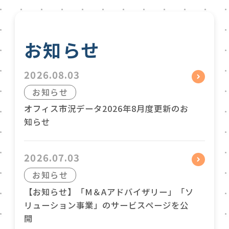
お知らせ
2026.08.03
お知らせ
オフィス市況データ2026年8月度更新のお
知らせ
2026.07.03
お知らせ
【お知らせ】「M＆Aアドバイザリー」「ソ
リューション事業」のサービスページを公
開