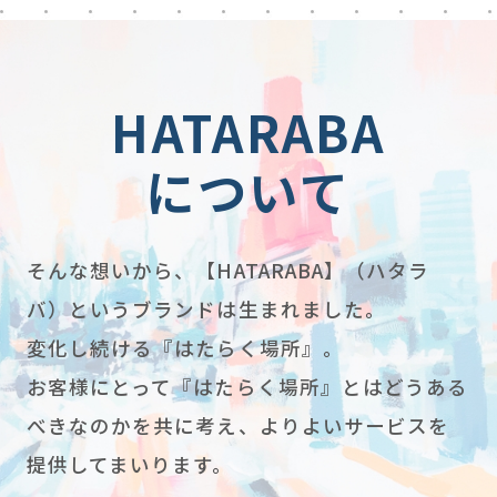
HATARABA
について
そんな想いから、【HATARABA】（ハタラ
バ）というブランドは生まれました。
変化し続ける『はたらく場所』。
お客様にとって『はたらく場所』とはどうある
べきなのかを共に考え、よりよいサービスを
提供してまいります。