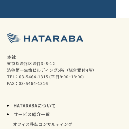
本社
東京都渋谷区渋谷3-8-12
渋谷第一生命ビルディング5階（総合受付4階）
TEL：03-5464-1315
(平日9:00~18:00)
FAX：03-5464-1316
HATARABAについて
サービス紹介一覧
オフィス移転コンサルティング