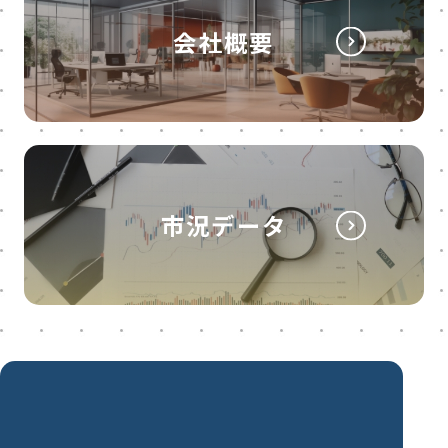
会社概要
市況データ