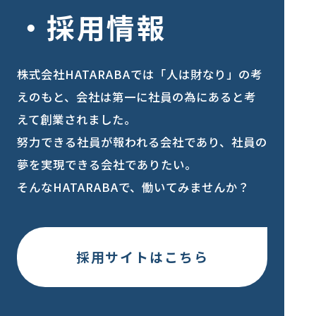
採用情報
株式会社HATARABAでは「人は財なり」の考
えのもと、会社は第一に社員の為にあると考
えて創業されました。
努力できる社員が報われる会社であり、社員の
夢を実現できる会社でありたい。
そんなHATARABAで、働いてみませんか？
採用サイトはこちら