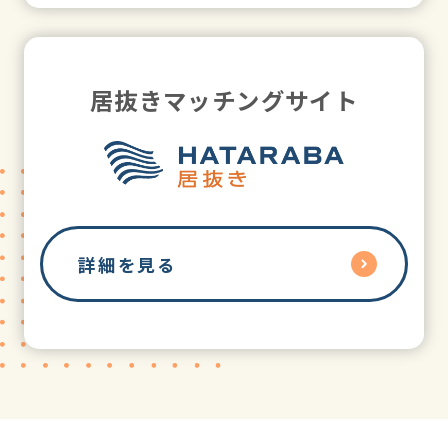
居抜きマッチングサイト
詳細を見る