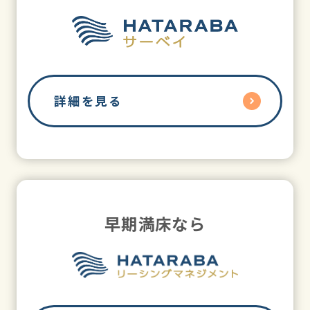
詳細を見る
早期満床なら