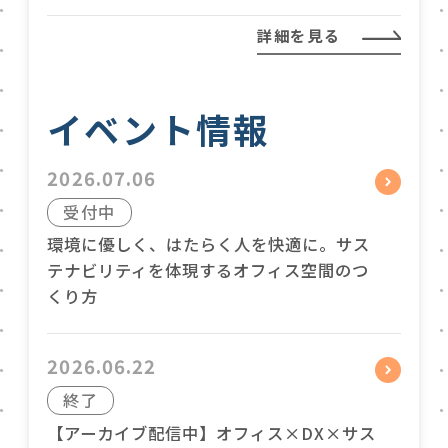
詳細を見る
イベント情報
2026.07.06
受付中
環境に優しく、はたらく人を快適に。サス
テナビリティを体現するオフィス空間のつ
くり方
2026.06.22
終了
【アーカイブ配信中】オフィス×DX×サス