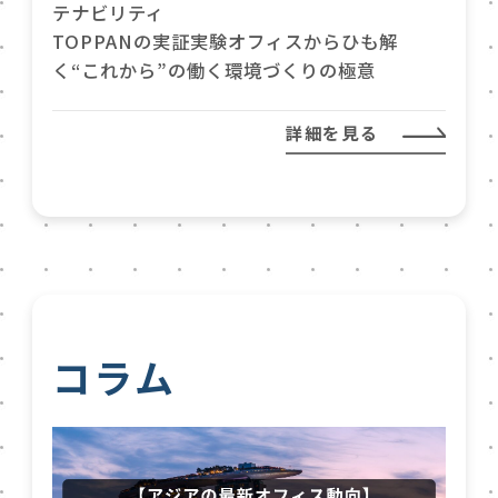
テナビリティ
TOPPANの実証実験オフィスからひも解
く“これから”の働く環境づくりの極意
詳細を見る
コラム