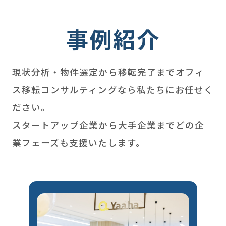
事例紹介
現状分析・物件選定から移転完了までオフィ
ス移転コンサルティングなら私たちにお任せく
ださい。
スタートアップ企業から大手企業までどの企
業フェーズも支援いたします。