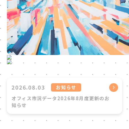
HATARABAスタートアッ
プ
M＆Aアドバイザリー
ソリューション事業
2026.08.03
お知らせ
オフィス市況データ2026年8月度更新のお
知らせ