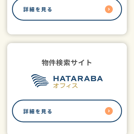
詳細を見る
物件検索サイト
詳細を見る