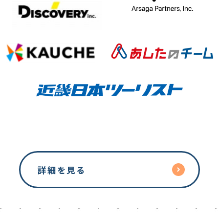
詳細を見る