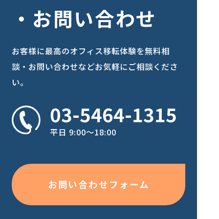
お問い合わせ
お客様に最高のオフィス移転体験を
無料相
談・お問い合わせなどお気軽にご相談くださ
い。
03-5464-1315
平日 9:00〜18:00
お問い合わせフォーム