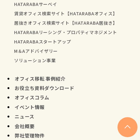
HATARABAサーベイ
賃貸オフィス検索サイト【HATARABAオフィス】
居抜きオフィス検索サイト【HATARABA居抜き】
HATARABAリーシング・プロパティマネジメント
HATARABAスタートアップ
M＆Aアドバイザリー
ソリューション事業
オフィス移転 事例紹介
お役立ち資料ダウンロード
オフィスコラム
イベント情報
ニュース
会社概要
弊社管理物件