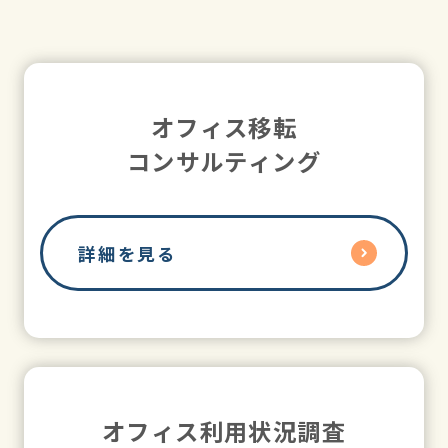
オフィス移転
コンサルティング
詳細を見る
オフィス利用状況調査