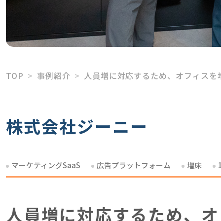
TOP
事例紹介
人員増に対応するため、オフィスを
株式会社ジーニー
マーケティングSaaS
広告プラットフォーム
増床
人員増に対応するため、オ