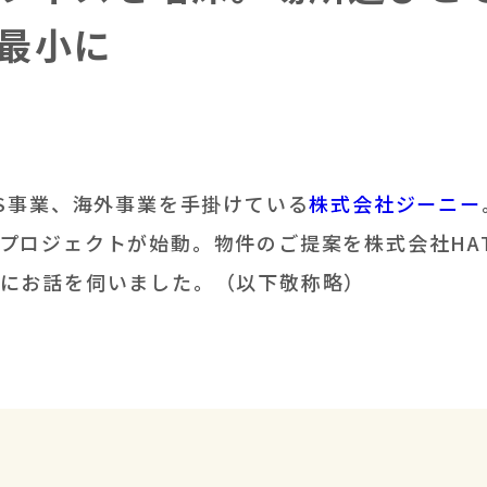
最小に
aS事業、海外事業を手掛けている
株式会社ジーニー
プロジェクトが始動。物件のご提案を株式会社HAT
にお話を伺いました。（以下敬称略）