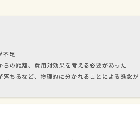
が不足
からの距離、費用対効果を考える必要があった
が落ちるなど、物理的に分かれることによる懸念が