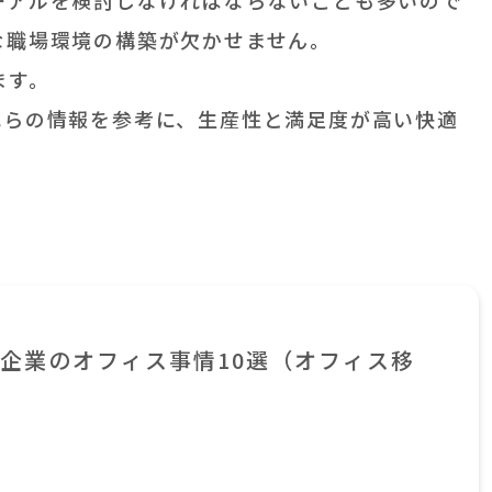
な職場環境の構築が欠かせません。
ます。
れらの情報を参考に、生産性と満足度が高い快適
企業のオフィス事情10選（オフィス移