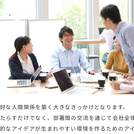
好な人間関係を築く大きなきっかけとなります。
たらすだけでなく、部署間の交流を通じて会社全
的なアイデアが生まれやすい環境を作るためのア