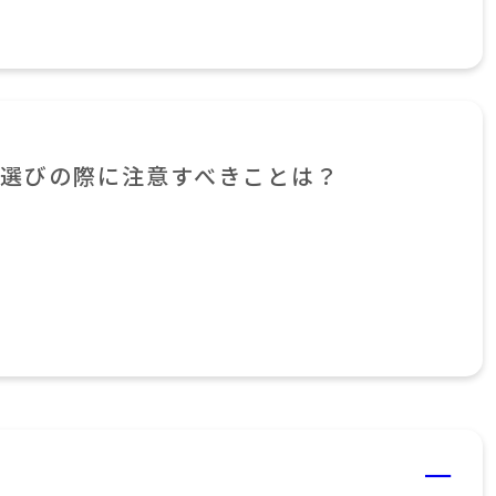
選びの際に注意すべきことは？