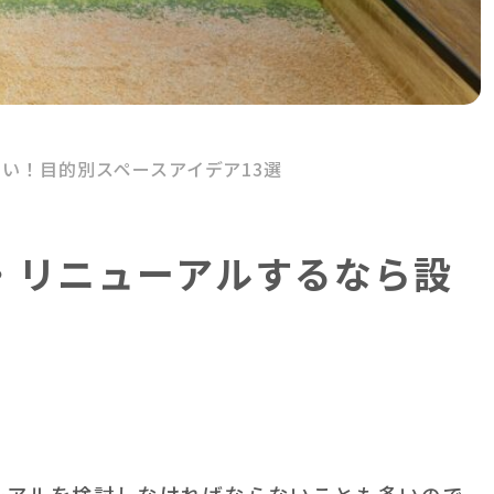
い！目的別スペースアイデア13選
・リニューアルするなら設
ーアルを検討しなければならないことも多いので