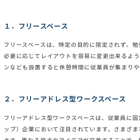
１．フリースペース
フリースペースは、特定の目的に限定されず、勉
必要に応じてレイアウトを容易に変更出来るよう
ンなども設置すると休憩時間に従業員が集まりや
２．フリーアドレス型ワークスペース
フリーアドレス型ワークスペースは、従業員に固
ップ）企業において注目されています。さまざま
ます。異なる視点やアイデアが交差することで、