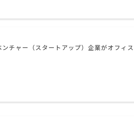
ベンチャー（スタートアップ）企業がオフィス