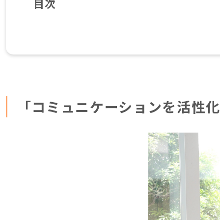
目次
「コミュニケーションを活性化