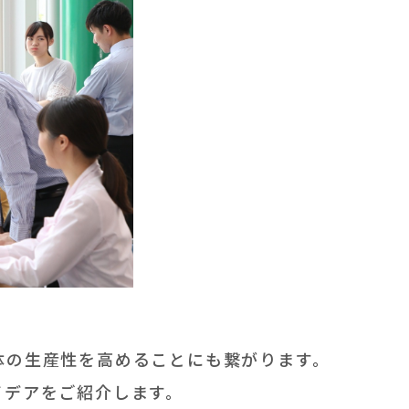
体の生産性を高めることにも繋がります。
イデアをご紹介します。