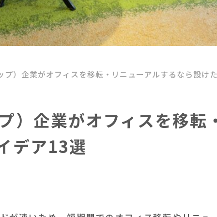
ップ）企業がオフィスを移転・リニューアルするなら設けた
プ）企業がオフィスを移転
イデア13選
ドが速いため、短期間でのオフィス移転やリニュ