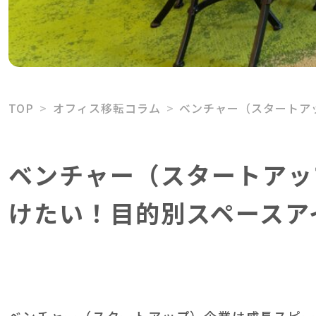
TOP
オフィス移転コラム
ベンチャー（スタートア
ベンチャー（スタートアッ
けたい！目的別スペースア
ベンチャー（スタートアップ）企業は成長スピー