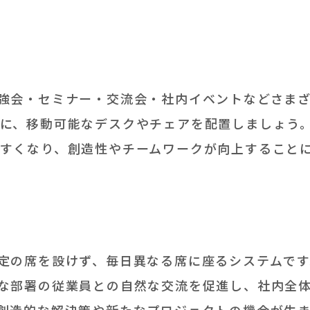
強会・セミナー・交流会・社内イベントなどさま
に、移動可能なデスクやチェアを配置しましょう
すくなり、創造性やチームワークが向上すること
定の席を設けず、毎日異なる席に座るシステムで
な部署の従業員との自然な交流を促進し、社内全
創造的な解決策や新たなプロジェクトの機会が生