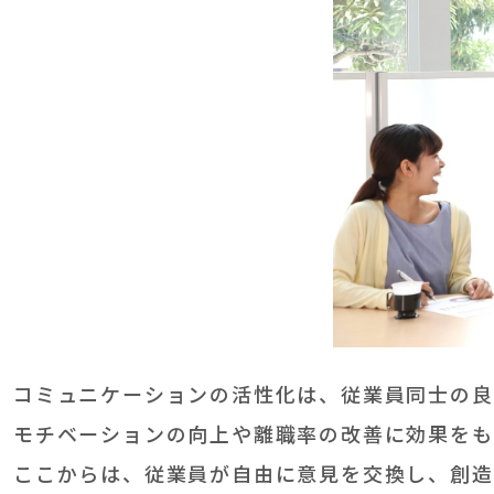
コミュニケーションの活性化は、従業員同士の良
モチベーションの向上や離職率の改善に効果をも
ここからは、従業員が自由に意見を交換し、創造