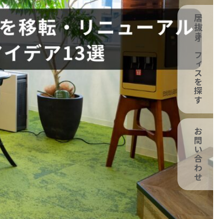
居抜きオフィスを探す
お問い合わせ