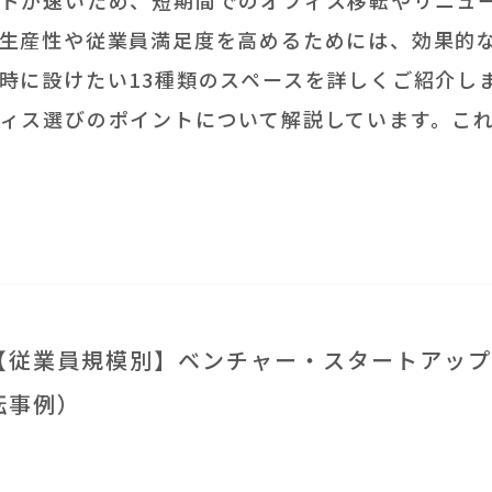
生産性や従業員満足度を高めるためには、効果的
時に設けたい13種類のスペースを詳しくご紹介し
ィス選びのポイントについて解説しています。こ
【従業員規模別】ベンチャー・スタートアップ
転事例）