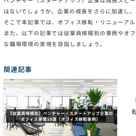
はないでしょうか。企業の成長をさらに加速し、
そこで本記事では、オフィス移転・リニューアル
また、以下の記事では従業員規模別の事例やオフ
な職場環境の実現を目指しましょう。
関連記事