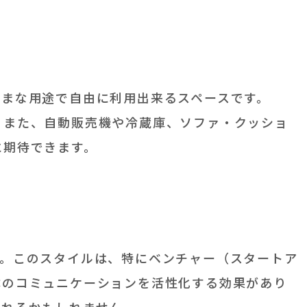
ざまな用途で自由に利用出来るスペースです。
。また、自動販売機や冷蔵庫、ソファ・クッショ
に期待できます。
す。このスタイルは、特にベンチャー（スタートア
体のコミュニケーションを活性化する効果があり
まれるかもしれません。