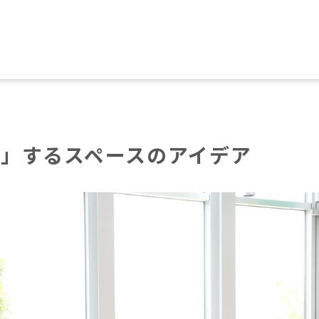
」するスペースのアイデア