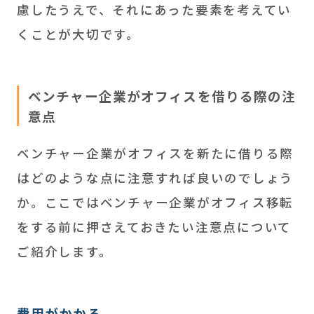
慮したうえで、それにあった要素を考えてい
くことが大切です。
ベンチャー企業がオフィスを借りる際の注
意点
ベンチャー企業がオフィスを新たに借りる際
はどのような点に注意すれば良いのでしょう
か。ここではベンチャー企業がオフィス移転
をする前に押さえておきたい注意点について
ご紹介します。
費用がかかる