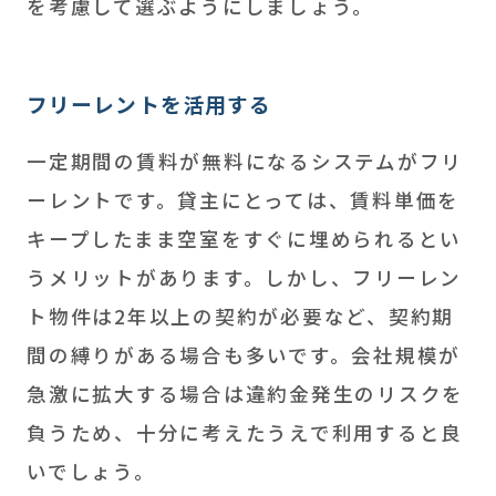
を考慮して選ぶようにしましょう。
フリーレントを活用する
一定期間の賃料が無料になるシステムがフリ
ーレントです。貸主にとっては、賃料単価を
キープしたまま空室をすぐに埋められるとい
うメリットがあります。しかし、フリーレン
ト物件は2年以上の契約が必要など、契約期
間の縛りがある場合も多いです。会社規模が
急激に拡大する場合は違約金発生のリスクを
負うため、十分に考えたうえで利用すると良
いでしょう。