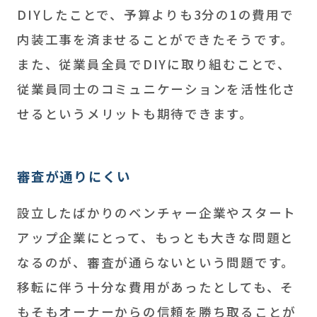
DIYしたことで、予算よりも3分の1の費用で
内装工事を済ませることができたそうです。
また、従業員全員でDIYに取り組むことで、
従業員同士のコミュニケーションを活性化さ
せるというメリットも期待できます。
審査が通りにくい
設立したばかりのベンチャー企業やスタート
アップ企業にとって、もっとも大きな問題と
なるのが、審査が通らないという問題です。
移転に伴う十分な費用があったとしても、そ
もそもオーナーからの信頼を勝ち取ることが