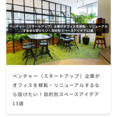
ベンチャー（スタートアップ）企業が
オフィスを移転・リニューアルするな
ら設けたい！目的別スペースアイデア
13選