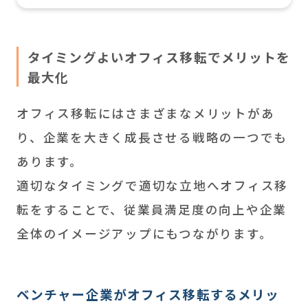
タイミングよいオフィス移転でメリットを
最大化
オフィス移転にはさまざまなメリットがあ
り、企業を大きく成長させる戦略の一つでも
あります。
適切なタイミングで適切な立地へオフィス移
転をすることで、従業員満足度の向上や企業
全体のイメージアップにもつながります。
ベンチャー企業がオフィス移転するメリッ