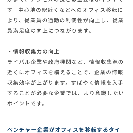
す。中心地の駅近くなどへのオフィス移転に
より、従業員の通勤の利便性が向上し、従業
員満足度の向上につながります。
・情報収集力の向上
ライバル企業や政府機関など、情報収集源の
近くにオフィスを構えることで、企業の情報
収集効率が上がります。すばやく情報を入手
することが必要な企業では、より意識したい
ポイントです。
ベンチャー企業がオフィスを移転するタイ