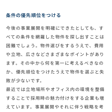
条件の優先順位をつける
今後の事業展開を明確にできたとしても、す
べての条件を網羅した物件を探し出すことは
困難でしょう。物件選びをするうえで、費用
や立地、広さなどさまざまなポイントがあり
ます。その中から何を第一に考えるべきなの
か、優先順位をつけたうえで物件を選ぶと失
敗が少ないです。
最近では立地場所やオフィス内の環境を整備
することで採用時の魅力付けをする企業も増
えています。事業展開やそれに伴う戦略を考