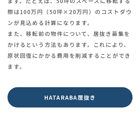
ます。たとえば、50坪のスペースに移転する
際は100万円（50坪×20万円）のコストダウ
ンが見込める計算になります。
また、移転前の物件について、居抜き募集を
かけるという方法もあります。これにより、
原状回復にかかる費用を削減することができ
ます。
HATARABA居抜き