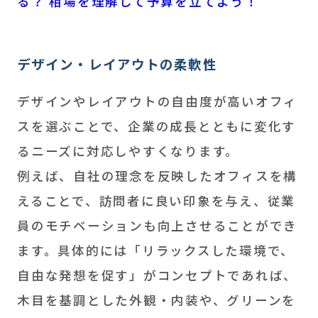
る？ 相場を理解して予算を立てよう！
デザイン・レイアウトの柔軟性
デザインやレイアウトの自由度が高いオフィ
スを選ぶことで、企業の成長とともに変化す
るニーズに対応しやすくなります。
例えば、自社の理念を反映したオフィスを構
えることで、訪問者に良い印象を与え、従業
員のモチベーションも向上させることができ
ます。具体的には「リラックスした環境で、
自由な発想を促す」がコンセプトであれば、
木目を基調とした外観・内装や、グリーンを