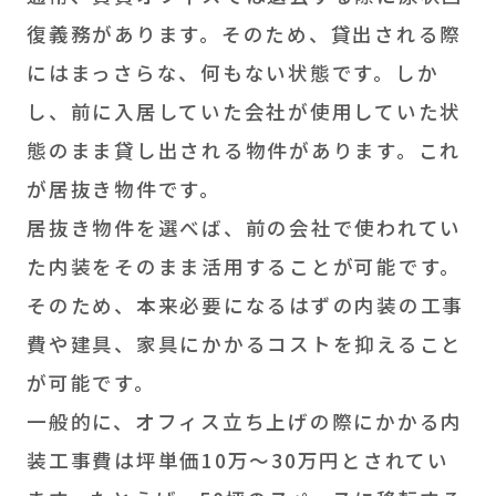
復義務があります。そのため、貸出される際
にはまっさらな、何もない状態です。しか
し、前に入居していた会社が使用していた状
態のまま貸し出される物件があります。これ
が居抜き物件です。
居抜き物件を選べば、前の会社で使われてい
た内装をそのまま活用することが可能です。
そのため、本来必要になるはずの内装の工事
費や建具、家具にかかるコストを抑えること
が可能です。
一般的に、オフィス立ち上げの際にかかる内
装工事費は坪単価10万～30万円とされてい