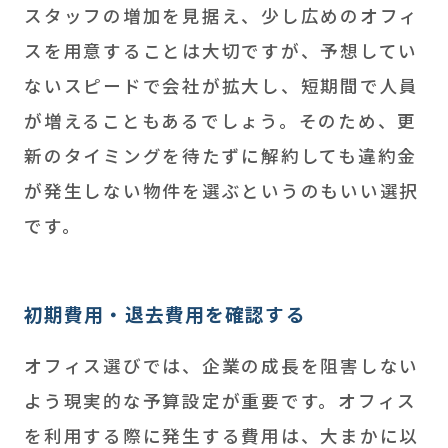
スタッフの増加を見据え、少し広めのオフィ
スを用意することは大切ですが、予想してい
ないスピードで会社が拡大し、短期間で人員
が増えることもあるでしょう。そのため、更
新のタイミングを待たずに解約しても違約金
が発生しない物件を選ぶというのもいい選択
です。
初期費用・退去費用を確認する
オフィス選びでは、企業の成長を阻害しない
よう現実的な予算設定が重要です。オフィス
を利用する際に発生する費用は、大まかに以