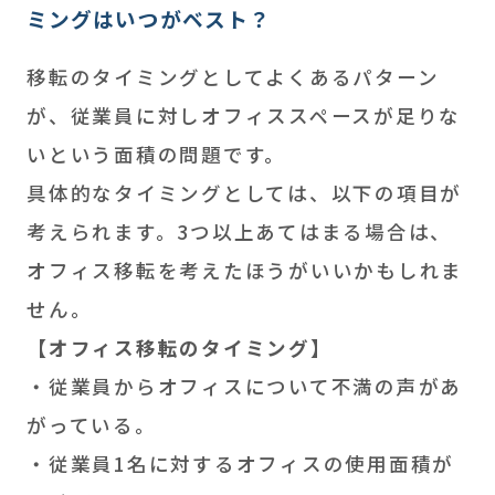
ミングはいつがベスト？
移転のタイミングとしてよくあるパターン
が、従業員に対しオフィススペースが足りな
いという面積の問題です。
具体的なタイミングとしては、以下の項目が
考えられます。3つ以上あてはまる場合は、
オフィス移転を考えたほうがいいかもしれま
せん。
【オフィス移転のタイミング】
・従業員からオフィスについて不満の声があ
がっている。
・従業員1名に対するオフィスの使用面積が