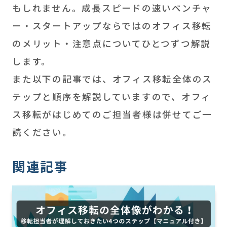
もしれません。成長スピードの速いベンチャ
ー・スタートアップならではのオフィス移転
のメリット・注意点についてひとつずつ解説
します。
また以下の記事では、オフィス移転全体のス
テップと順序を解説していますので、オフィ
ス移転がはじめてのご担当者様は併せてご一
読ください。
関連記事