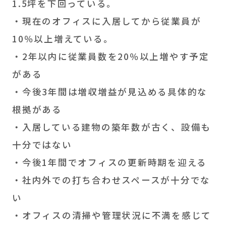
1.5坪を下回っている。
・現在のオフィスに入居してから従業員が
10％以上増えている。
・2年以内に従業員数を20％以上増やす予定
がある
・今後3年間は増収増益が見込める具体的な
根拠がある
・入居している建物の築年数が古く、設備も
十分ではない
・今後1年間でオフィスの更新時期を迎える
・社内外での打ち合わせスペースが十分でな
い
・オフィスの清掃や管理状況に不満を感じて