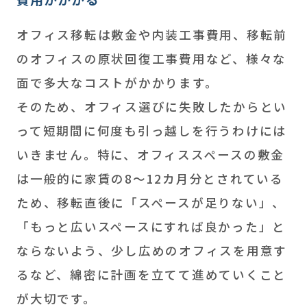
オフィス移転は敷金や内装工事費用、移転前
のオフィスの原状回復工事費用など、様々な
面で多大なコストがかかります。
そのため、オフィス選びに失敗したからとい
って短期間に何度も引っ越しを行うわけには
いきません。特に、オフィススペースの敷金
は一般的に家賃の8～12カ月分とされている
ため、移転直後に「スペースが足りない」、
「もっと広いスペースにすれば良かった」と
ならないよう、少し広めのオフィスを用意す
るなど、綿密に計画を立てて進めていくこと
が大切です。