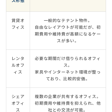
ス形態
賃貸オ
一般的なテナント物件。
フィス
自由なレイアウトが可能だが、初
期費用や維持費が高額になるケー
スが多い。
レンタ
必要な期間だけ借りられるオフィ
ルオフ
ス。
ィス
家具やインターネット環境が整っ
ており、比較的安価。
シェア
複数の企業が共有するオフィス。
オフィ
初期費用や維持費を抑えられ、他
ス
社との交流が可能。