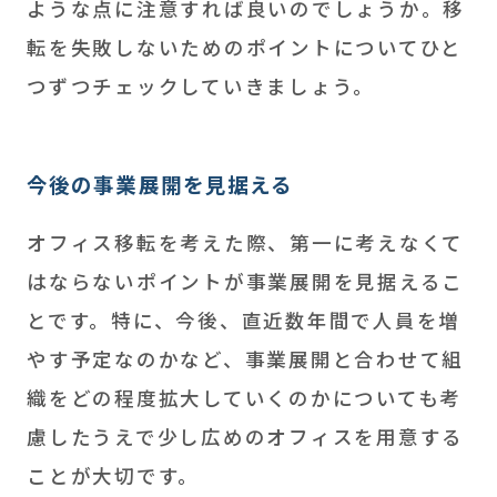
ような点に注意すれば良いのでしょうか。移
転を失敗しないためのポイントについてひと
つずつチェックしていきましょう。
今後の事業展開を見据える
オフィス移転を考えた際、第一に考えなくて
はならないポイントが事業展開を見据えるこ
とです。特に、今後、直近数年間で人員を増
やす予定なのかなど、事業展開と合わせて組
織をどの程度拡大していくのかについても考
慮したうえで少し広めのオフィスを用意する
ことが大切です。