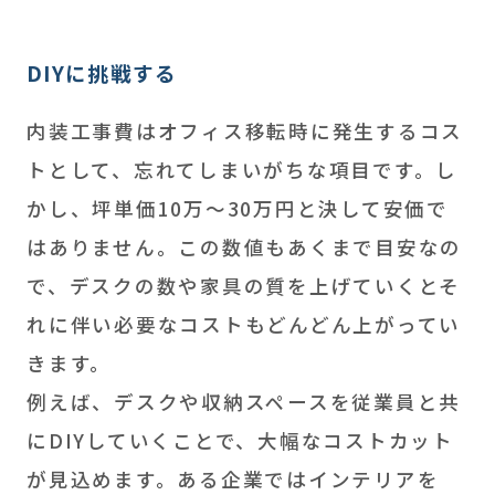
DIYに挑戦する
内装工事費はオフィス移転時に発生するコス
トとして、忘れてしまいがちな項目です。し
かし、坪単価10万～30万円と決して安価で
はありません。この数値もあくまで目安なの
で、デスクの数や家具の質を上げていくとそ
れに伴い必要なコストもどんどん上がってい
きます。
例えば、デスクや収納スペースを従業員と共
にDIYしていくことで、大幅なコストカット
が見込めます。ある企業ではインテリアを