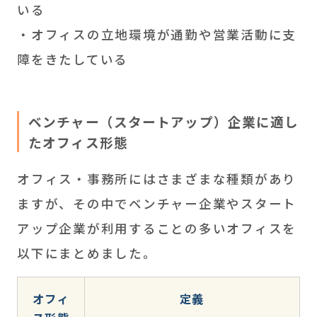
いる
・オフィスの立地環境が通勤や営業活動に支
障をきたしている
ベンチャー（スタートアップ）企業に適し
たオフィス形態
オフィス・事務所にはさまざまな種類があり
ますが、その中でベンチャー企業やスタート
アップ企業が利用することの多いオフィスを
以下にまとめました。
オフィ
定義