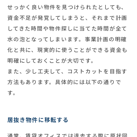
せっかく良い物件を見つけられたとしても、
資金不足が発覚してしまうと、それまで計画
してきた時間や物件探しに当てた時間が全て
水の泡となってしまいます。事業計画の明確
化と共に、現実的に使うことができる資金も
明確にしておくことが大切です。
また、少し工夫して、コストカットを目指す
方法もあります。具体的には以下の通りで
す。
居抜き物件に移転する
通常、賃貸オフィスでは退去する際に原状回