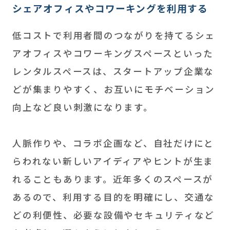
シェアオフィスやコワーキングを利用する
低コストで利用者間のつながりを持てるシェ
アオフィスやコワーキングスペースといった
レンタルスペースは、スタートアップ企業な
どが集まりやすく、お互いにモチベーション
向上など良い刺激になります。
人脈作りや、コラボ企画など、自社だけにと
らわれない新しいアイディアやヒントが生ま
れることもあります。近年多くのスペースが
あるので、利用する目的を明確にし、交通な
どの利便性、必要な設備やセキュリティなど