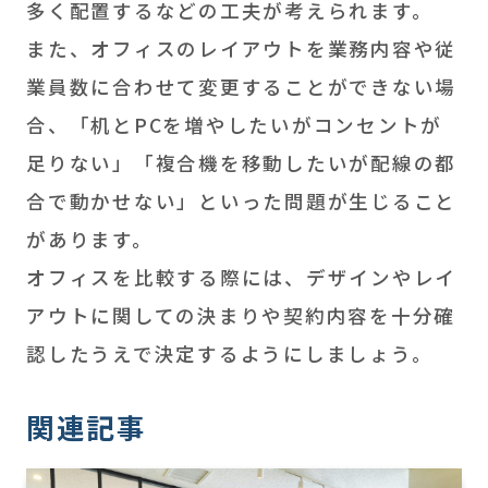
多く配置するなどの工夫が考えられます。
また、オフィスのレイアウトを業務内容や従
業員数に合わせて変更することができない場
合、「机とPCを増やしたいがコンセントが
足りない」「複合機を移動したいが配線の都
合で動かせない」といった問題が生じること
があります。
オフィスを比較する際には、デザインやレイ
アウトに関しての決まりや契約内容を十分確
認したうえで決定するようにしましょう。
関連記事