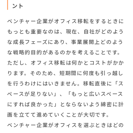
ント
ベンチャー企業がオフィス移転をするときに
もっとも重要なのは、現在、自社がどのよう
な成長フェーズにあり、事業展開上どのよう
な戦略的目的があるのかを考えることです。
ただし、オフィス移転は何かとコストがかか
ります。そのため、短期間に何度も引っ越し
を行うわけにはいきません。移転直後に「ス
ペースが足りない」、「もっと広いスペース
にすれば良かった」とならないよう綿密に計
画を立てて進めていくことが大切です。
ベンチャー企業がオフィスを選ぶときはどの