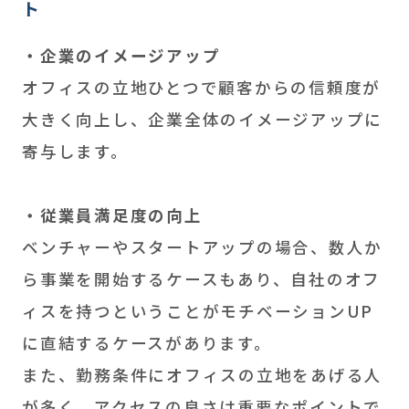
ト
・企業のイメージアップ
オフィスの立地ひとつで顧客からの信頼度が
大きく向上し、企業全体のイメージアップに
寄与します。
・従業員満足度の向上
ベンチャーやスタートアップの場合、数人か
ら事業を開始するケースもあり、自社のオフ
ィスを持つということがモチベーションUP
に直結するケースがあります。
また、勤務条件にオフィスの立地をあげる人
が多く、アクセスの良さは重要なポイントで