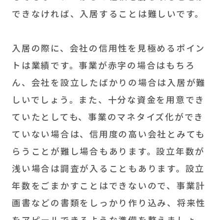
できなければ、入居することは難しいです。
入居の際に、会社の信用性を見極めるポイン
トは業績です。事業が赤字の場合はもちろ
ん、会社を設立したばかりの場合は入居が難
しいでしょう。また、十分な資金を用意でき
ていたとしても、事業のマネタイズ化ができ
ていない場合は、信用度の高い会社とみても
らうことが難し場合もあります。設立年数が
浅い場合は調査が入ることもあります。設立
年数をごまかすことはできないので、事業計
画書などの書類をしっかり作り込み、将来性
をアピールできるような準備を整えましょ