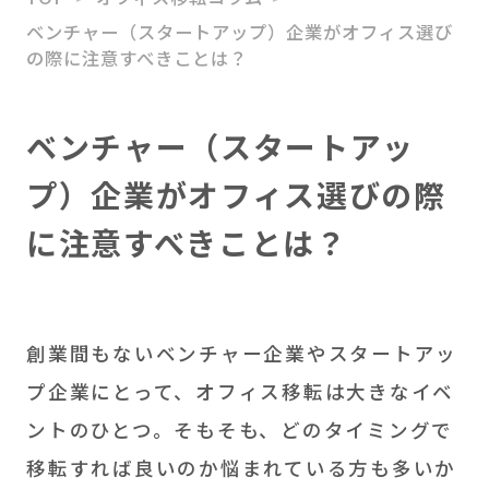
ベンチャー（スタートアップ）企業がオフィス選び
HATARABAスタートアッ
の際に注意すべきことは？
プ
M＆Aアドバイザリー
ベンチャー（スタートアッ
ソリューション事業
プ）企業がオフィス選びの際
に注意すべきことは？
創業間もないベンチャー企業やスタートアッ
プ企業にとって、オフィス移転は大きなイベ
ントのひとつ。そもそも、どのタイミングで
移転すれば良いのか悩まれている方も多いか