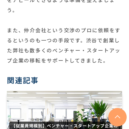
う。
また、仲介会社という交渉のプロに依頼をす
るというのも一つの手段です。渋谷で創業し
た弊社も数多くのベンチャー・スタートアッ
プ企業の移転をサポートしてきました。
関連記事