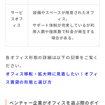
サービ
設備やスペースが用意されたオフ
スオフ
ィス。
ィス
サポート体制が充実しているが利
用人数や座席数で料金が発生する
場合がある。
各オフィス形態の詳細は以下の記事をご覧く
ださい。
オフィス移転・拡大時に見直したい！オフィ
ス賃貸の形態と選び方
ベンチャー企業がオフィスを選ぶ際のポイ