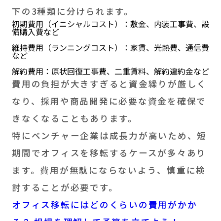
下の3種類に分けられます。
初期費用（イニシャルコスト）：敷金、内装工事費、設
備購入費など
維持費用（ランニングコスト）：家賃、光熱費、通信費
など
解約費用：原状回復工事費、二重賃料、解約違約金など
費用の負担が大きすぎると資金繰りが厳しく
なり、採用や商品開発に必要な資金を確保で
きなくなることもあります。
特にベンチャー企業は成長力が高いため、短
期間でオフィスを移転するケースが多々あり
ます。費用が無駄にならないよう、慎重に検
討することが必要です。
オフィス移転にはどのくらいの費用がかか