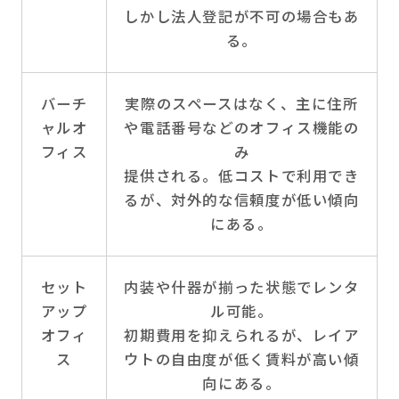
しかし法人登記が不可の場合もあ
る。
バーチ
実際のスペースはなく、主に住所
ャルオ
や電話番号などのオフィス機能の
フィス
み
提供される。低コストで利用でき
るが、対外的な信頼度が低い傾向
にある。
セット
内装や什器が揃った状態でレンタ
アップ
ル可能。
オフィ
初期費用を抑えられるが、レイア
ス
ウトの自由度が低く賃料が高い傾
向にある。