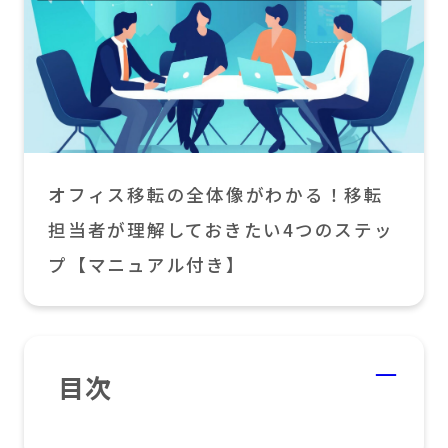
オフィス移転の全体像がわかる！移転
担当者が理解しておきたい4つのステッ
プ【マニュアル付き】
目次