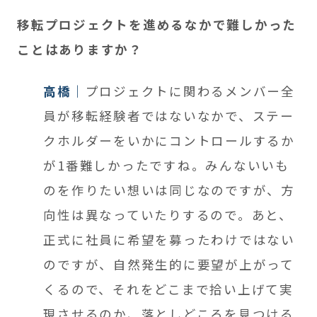
移転プロジェクトを進めるなかで難しかった
ことはありますか？
高橋
プロジェクトに関わるメンバー全
員が移転経験者ではないなかで、ステー
クホルダーをいかにコントロールするか
が1番難しかったですね。みんないいも
のを作りたい想いは同じなのですが、方
向性は異なっていたりするので。あと、
正式に社員に希望を募ったわけではない
のですが、自然発生的に要望が上がって
くるので、それをどこまで拾い上げて実
現させるのか、落としどころを見つける