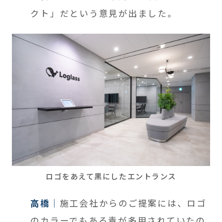
クト」だという意見が出ました。
ロゴをあえて黒にしたエントランス
高橋
施工会社からのご提案には、ロゴ
のカラーでもある青が多用されていたの