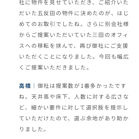
社に物件を見せていただき、ご紹介いた
だいた五反田の物件に決めたのが、はじ
めてのお取引でしたね。さらに別会社様
からご提案いただいていた三田のオフィ
スへの移転を挟んで、再び御社にご支援
いただくことになりました。
今回も幅広
くご提案いただきました。
高橋
御社は提案数が1番多かったです
ね。天井高や床下、人数に対する広さな
ど、細かい要件に対して選択肢を提示し
ていただけたので、選ぶ余地があり助か
りました。