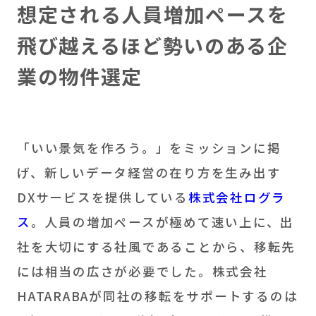
想定される人員増加ペースを
飛び越えるほど勢いのある企
業の物件選定
「いい景気を作ろう。」をミッションに掲
げ、新しいデータ経営の在り方を生み出す
DXサービスを提供している
株式会社ログラ
ス
。人員の増加ペースが極めて速い上に、出
社を大切にする社風であることから、移転先
には相当の広さが必要でした。株式会社
HATARABAが同社の移転をサポートするのは