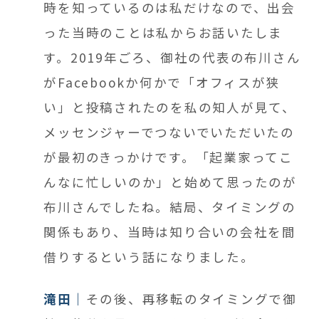
時を知っているのは私だけなので、出会
った当時のことは私からお話いたしま
す。2019年ごろ、御社の代表の布川さん
がFacebookか何かで「オフィスが狭
い」と投稿されたのを私の知人が見て、
メッセンジャーでつないでいただいたの
が最初のきっかけです。「起業家ってこ
んなに忙しいのか」と始めて思ったのが
布川さんでしたね。結局、タイミングの
関係もあり、当時は知り合いの会社を間
借りするという話になりました。
滝田
その後、再移転の
タイミングで御