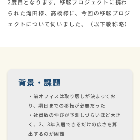
2度目となります。移転プロジェクトに携わ
られた滝田様、高橋様に、今回の移転プロジ
ェクトについて伺いました。（以下敬称略）
背景・課題
・前オフィスは取り壊しが決まってお
り、期日までの移転が必要だった
・社員数の伸びが予測しづらいほど大き
く、2、3年入居できるだけの広さを算
出するのが困難