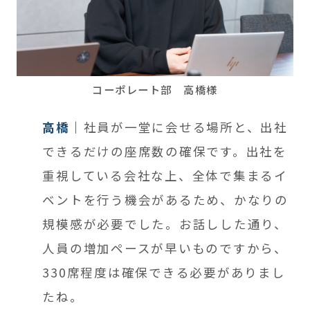
コーポレート部 高橋様
高橋
社員が一堂に会せる場所と、出社
できるだけの座席数の確保です。出社を
重視している会社な上、全体で集まるイ
ベントを行う機会があるため、かなりの
規模感が必要でした。お話しした通り、
人員の増加ペースが早いものですから、
330席程度は確保できる必要がありまし
たね。