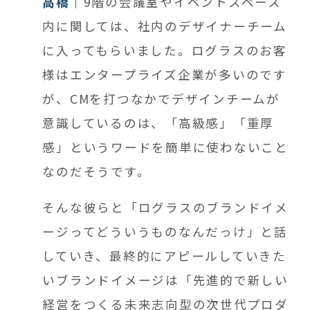
高橋
9階の会議室やイベントスペース
内に関しては、社内のデザイナーチーム
に入ってもらいました。ログラスのお客
様はエンタープライズ企業が多いのです
が、CMを打つなかでデザインチームが
意識しているのは、「高級感」「重厚
感」というワードを簡単に使わないこと
なのだそうです。
そんな彼らと「ログラスのブランドイメ
ージってどういうものなんだっけ」と話
していき、最終的にアピールしていきた
いブランドイメージは「先進的で新しい
経営をつくる未来志向型の次世代プロダ