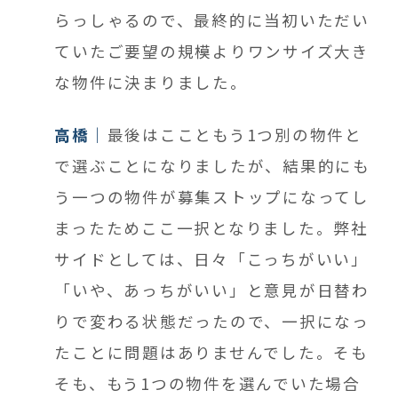
らっしゃるので、最終的に当初いただい
ていたご要望の規模よりワンサイズ大き
な物件に決まりました。
高橋
最後はここともう1つ別の物件と
で選ぶことになりましたが、
結果的にも
う一つの物件が募集ストップになってし
まったため
ここ一択となりました。弊社
サイドとしては、日々「こっちがいい」
「いや、あっちがいい」と意見が日替わ
りで変わる状態だったので、一択になっ
たことに問題はありませんでした。そも
そも、もう1つの物件を選んでいた場合