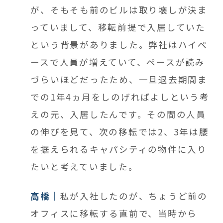
が、そもそも前のビルは取り壊しが決ま
っていまして、移転前提で入居していた
という背景がありました。弊社はハイペ
ースで人員が増えていて、ペースが読み
づらいほどだったため、一旦退去期間ま
での1年4ヵ月をしのげればよしという考
えの元、入居したんです。その間の人員
の伸びを見て、次の移転では2、3年は腰
を据えられるキャパシティの物件に入り
たいと考えていました。
高橋
私が入社したのが、ちょうど前の
オフィスに移転する直前で、当時から