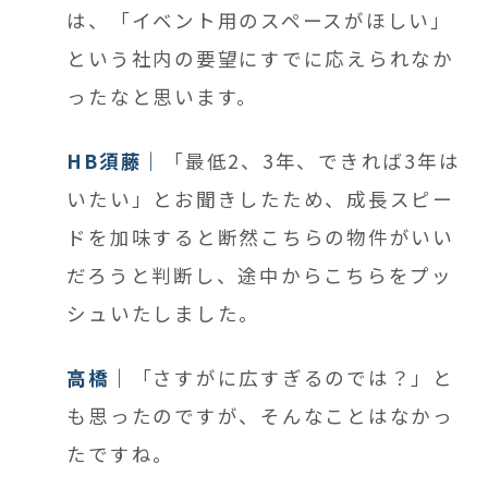
は、「イベント用のスペースがほしい」
という社内の要望にすでに応えられなか
ったなと思います。
HB須藤
「最低2、3年、できれば3年は
いたい」とお聞きしたため、成長スピー
ドを加味すると断然こちらの物件がいい
だろうと判断し、途中からこちらをプッ
シュいたしました。
高橋
「さすがに広すぎるのでは？」と
も思ったのですが、そんなことはなかっ
たですね。