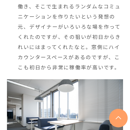
働き、そこで生まれるランダムなコミュ
ニケーションを作りたいという発想
の
元、デザイナーがいろいろな場を作って
くれたのですが、その狙いが初日からき
れいにはまってくれたなと。窓側にハイ
カウンタースペースがあるのですが、こ
こも初日から非常に稼働率が高いです。