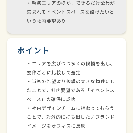
・執務エリアのほか、できるだけ全員が
集まれるイベントスペースを設けたいと
いう社内要望あり
ポイント
・エリアを広げつつ多くの候補を出し、
要件ごとに比較して選定
・当初の希望より規模の大きな物件にし
たことで、社内要望である「イベントス
ペース」の確保に成功
・社内デザインチームに携わってもらう
ことで、対外的に打ち出したいブランド
イメージをオフィスに反映