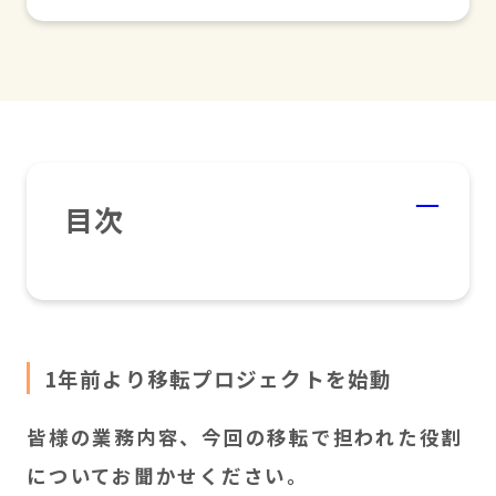
目次
1年前より移転プロジェクトを始動
皆様の業務内容、今回の移転で担われた役割
についてお聞かせください。