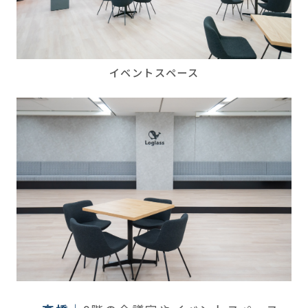
イベントスペース