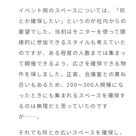
イベント用のスペースについては、「何
とか確保したい
」というのが社内からの
要望でした。当初はモニターを使って間
接的に参加できるスタイルも考えていた
のですが、ある程度の人数までは集まっ
て開催できるよう、広さを確保できる物
件を探しました。正直、会議室との兼ね
合いもあるため、200～300人規模にな
ったときにも集まれるスペースを確保す
るのは
無理だと思っていたのです
が……。
それでも何とか広いスペースを確保し、