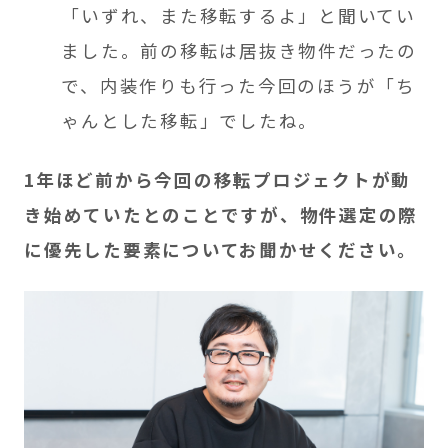
「いずれ、また移転するよ」と聞いてい
ました。前の移転は居抜き物件だったの
で、内装作りも行った今回のほうが「ち
ゃんとした移転」でしたね。
1年ほど前から今回の移転プロジェクトが動
き始めていたとのことですが、物件選定の際
に優先した要素についてお聞かせください。