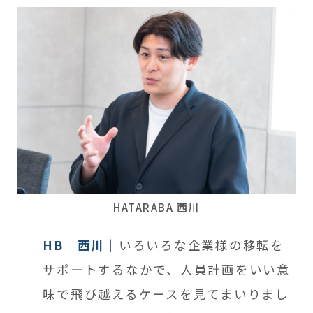
HATARABA 西川
HB 西川
いろいろな企業様の移転を
サポートするなかで、人員計画をいい意
味で飛び越えるケースを見てまいりまし