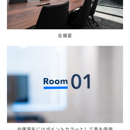
会議室
会議室名にはポイントカラーとして青を使用