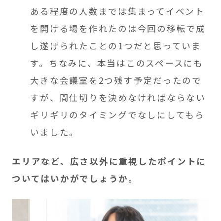
ある程度の人数までは集まってイベント
を開ける場を作れたのは今回の移転で成
し遂げられたことの1つだと思っていま
す。ちなみに、本当はこのスペースにも
大きな会議室を2つ残す予定だったので
すが、間仕切りを決めなければならない
ギリギリのタイミングでなしにしてもら
いました。
エリアなど、広さ以外に重視したポイントに
ついてはいかがでしょうか。