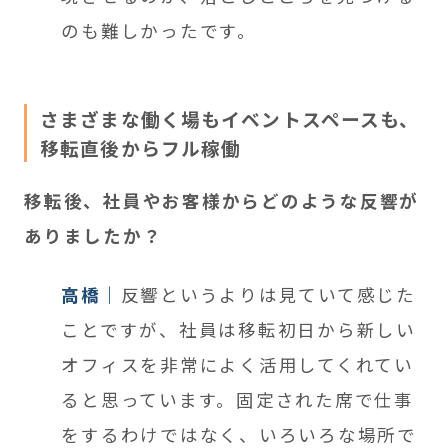
のも難しかったです。
さまざまな働く場もイベントスペースも、
移転直後からフル稼働
移転後、社員やお客様からどのような反響が
ありましたか？
高橋
反響というよりは見ていて感じた
ことですが、社員は移転初日から新しい
オフィスを非常によく活用してくれてい
ると思っています。固定された席で仕事
をするわけではなく、いろいろな場所で