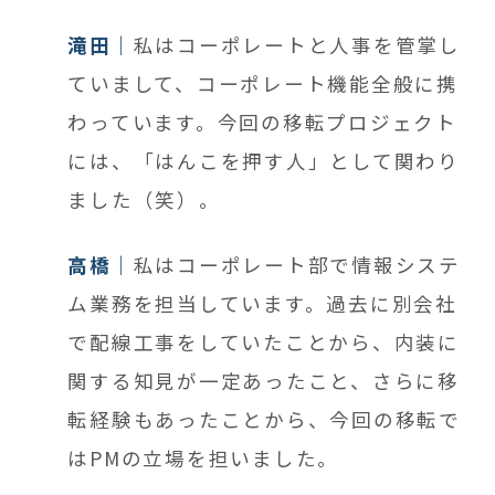
滝田
私はコーポレートと人事を管掌し
ていまして、
コーポレート機能全般に携
わっています。今回の移転プロジェクト
には、「はんこを押す人」として関わり
ました（笑）。
高橋
私は
コーポレート部
で情報システ
ム業務を担当しています。過去に別会社
で配線工事をしていたことから、内装に
関する知見が一定あったこと、さらに移
転経験もあったことから、今回の移転で
はPMの立場を担いました。