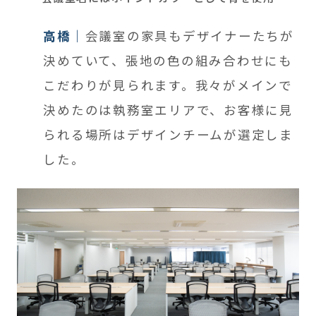
高橋
会議室の家具もデザイナーたちが
決めていて、張地の色の組み合わせにも
こだわりが見られます。我々がメインで
決めたのは執務室エリアで、お客様に見
られる場所はデザインチームが選定しま
した。