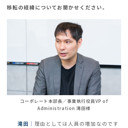
移転の経緯についてお聞かせください。
コーポレート本部長／事業執行役員VP of
Administration 滝田様
滝田
理由としては人員の増加なのです