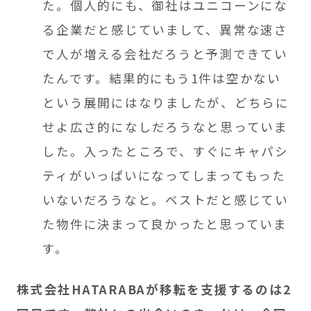
た。個人的にも、御社はユニコーンにな
る企業だと感じていまして、異常な速さ
で人が増える会社だろうと予測できてい
たんです。結果的にもう1件は空かない
という展開にはなりましたが、どちらに
せよ広さ的になしだろうなと思っていま
した。入ったところで、すぐにキャパシ
ティがいっぱいになってしまってもった
いないだろうなと。ベストだと感じてい
た物件に決まって良かったと思っていま
す。
株式会社HATARABAが移転を支援するのは2