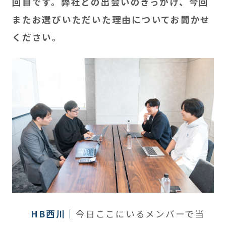
回目です。弊社との出会いのきっかけ、今回
またお選びいただいた理由についてお聞かせ
ください。
HB西川
今日ここにいるメンバーで当