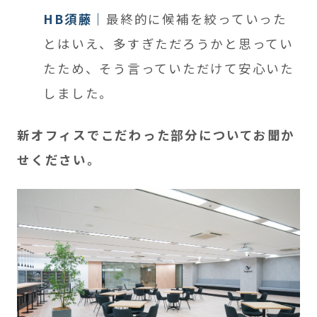
HB須藤
最終的に候補を絞っていった
とはいえ、多すぎただろうかと思ってい
たため、そう言っていただけて安心いた
しました。
新オフィスでこだわった部分についてお聞か
せください。