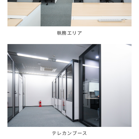
執務エリア
テレカンブース