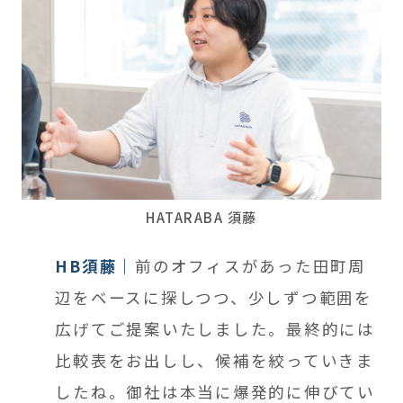
HATARABA 須藤
HB須藤
前のオフィスがあった田町周
辺をベースに探しつつ、少しずつ範囲を
広げてご提案いたしました。最終的には
比較表をお出しし、候補を絞っていきま
したね。御社は本当に爆発的に伸びてい