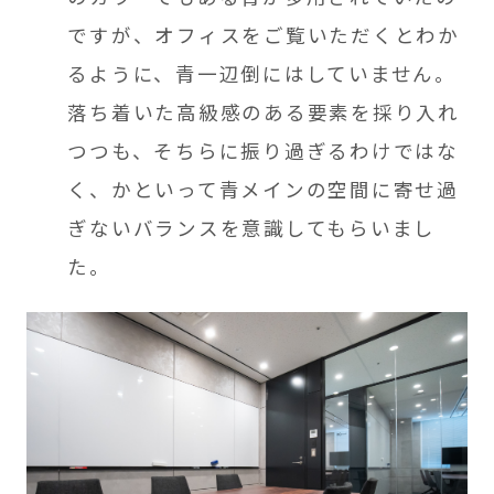
ですが、オフィスをご覧いただくとわか
るように、青一辺倒にはしていません。
落ち着いた高級感のある要素を採り入れ
つつも、そちらに振り過ぎるわけではな
く、かといって青メインの空間に寄せ過
ぎないバランスを意識してもらいまし
た。