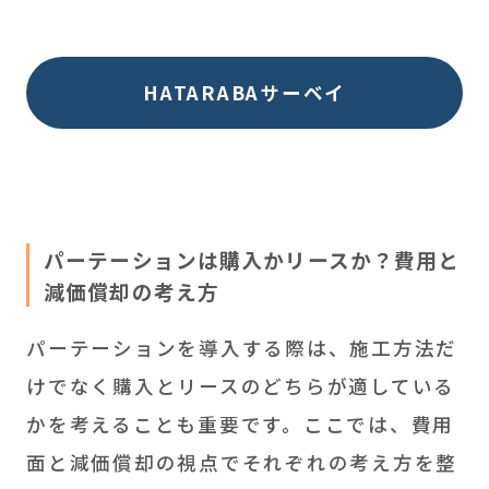
HATARABAサーベイ
パーテーションは購入かリースか？費用と
減価償却の考え方
パーテーションを導入する際は、施工方法だ
けでなく購入とリースのどちらが適している
かを考えることも重要です。ここでは、費用
面と減価償却の視点でそれぞれの考え方を整