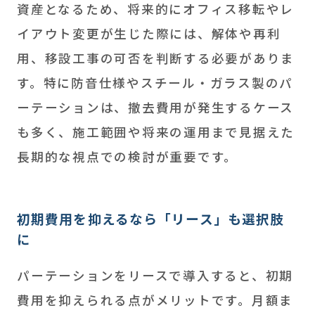
資産となるため、将来的にオフィス移転やレ
イアウト変更が生じた際には、解体や再利
用、移設工事の可否を判断する必要がありま
す。特に防音仕様やスチール・ガラス製のパ
ーテーションは、撤去費用が発生するケース
も多く、施工範囲や将来の運用まで見据えた
長期的な視点での検討が重要です。
初期費用を抑えるなら「リース」も選択肢
に
パーテーションをリースで導入すると、初期
費用を抑えられる点がメリットです。月額ま