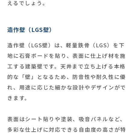
えるでしょう。
造作壁（LGS壁）
造作壁（LGS壁）は、軽量鉄骨（LGS）を下
地に石膏ボードを貼り、表面に仕上げ材を施
工する建築壁です。天井まで立ち上げる本格
的な「壁」となるため、防音性や耐久性に優
れ、用途に応じた細かな設計やデザインがで
きます。
表面はシート貼りや塗装、吸音パネルなど、
多彩な仕上げに対応できる自由度の高さが特