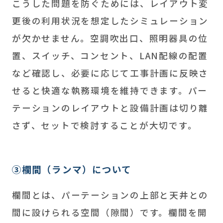
こうした問題を防ぐためには、レイアウト変
更後の利用状況を想定したシミュレーション
が欠かせません。空調吹出口、照明器具の位
置、スイッチ、コンセント、LAN配線の配置
など確認し、必要に応じて工事計画に反映さ
せると快適な執務環境を維持できます。パー
テーションのレイアウトと設備計画は切り離
さず、セットで検討することが大切です。
③欄間（ランマ）について
欄間とは、パーテーションの上部と天井との
間に設けられる空間（隙間）です。欄間を開