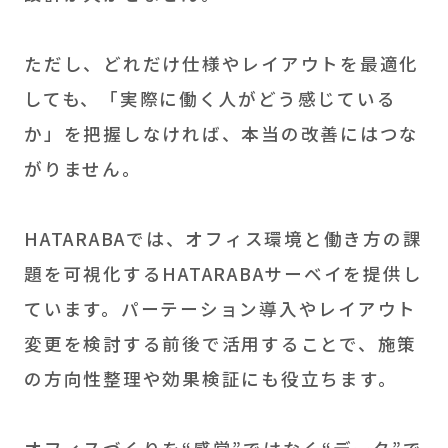
ただし、どれだけ仕様やレイアウトを最適化
しても、「実際に働く人がどう感じている
か」を把握しなければ、本当の改善にはつな
がりません。
HATARABAでは、オフィス環境と働き方の課
題を可視化するHATARABAサーベイを提供し
ています。パーテーション導入やレイアウト
変更を検討する前後で活用することで、施策
の方向性整理や効果検証にも役立ちます。