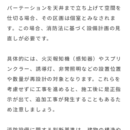
パーテーションを天井まで立ち上げて空間を
仕切る場合、その区画は個室とみなされま
す。この場合、消防法に基づく設備計画の見
直しが必要です。
具体的には、火災報知機（感知器）やスプリ
ンクラー、誘導灯、非常照明などの設置位置
や数量が再設計の対象となります。これらを
考慮せずに工事を進めると、施工後に是正指
示が出て、追加工事が発生することもあるた
め注意しましょう。
消防設備に関する判断基準は、建物の構造や