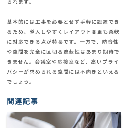
られます。
基本的には工事を必要とせず手軽に設置でき
るため、導入しやすくレイアウト変更も柔軟
に対応できる点が特長です。一方で、防音性
や空間を完全に区切る遮蔽性はあまり期待で
きません。会議室や応接室など、高いプライ
バシーが求められる空間には不向きといえる
でしょう。
関連記事