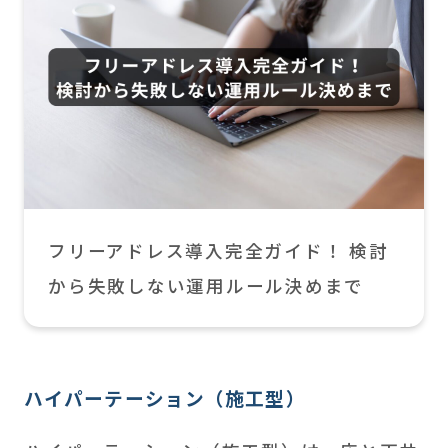
フリーアドレス導入完全ガイド！ 検討
から失敗しない運用ルール決めまで
ハイパーテーション（施工型）