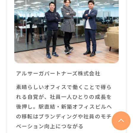
アルサーガパートナーズ株式会社
素晴らしいオフィスで働くことで得ら
れる自覚が、社員一人ひとりの成長を
後押し。駅直結・新築オフィスビルへ
の移転はブランディングや社員のモチ
ベーション向上につながる