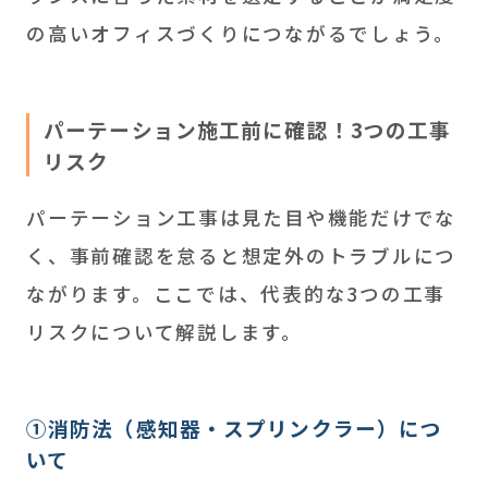
の高いオフィスづくりにつながるでしょう。
パーテーション施工前に確認！3つの工事
リスク
パーテーション工事は見た目や機能だけでな
く、事前確認を怠ると想定外のトラブルにつ
ながります。ここでは、代表的な3つの工事
リスクについて解説します。
①消防法（感知器・スプリンクラー）につ
いて