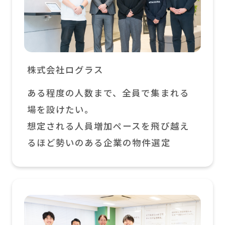
株式会社ログラス
ある程度の人数まで、全員で集まれる
場を設けたい。
想定される人員増加ペースを飛び越え
るほど勢いのある企業の物件選定