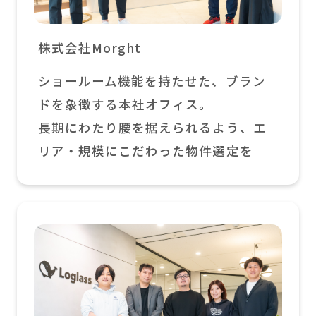
株式会社Morght
ショールーム機能を持たせた、ブラン
ドを象徴する本社オフィス。
長期にわたり腰を据えられるよう、エ
リア・規模にこだわった物件選定を