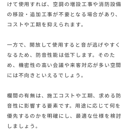
けて使用すれば、空調の増設工事や消防設備
の移設・追加工事が不要となる場合があり、
コストや工期を抑えられます。
一方で、開放して使用すると音が逃げやすく
なるため、防音性能は低下します。そのた
め、機密性の高い会議や来客対応が多い空間
には不向きといえるでしょう。
欄間の有無は、施工コストや工期、求める防
音性に影響する要素です。用途に応じて何を
優先するのかを明確にし、最適な仕様を検討
しましょう。