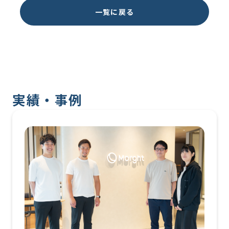
一覧に戻る
実績・事例