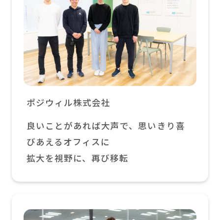
ポジウィル株式会社
良いことがあれば大声で、思いきり喜
びあえるオフィスに
拡大を視野に、再び移転