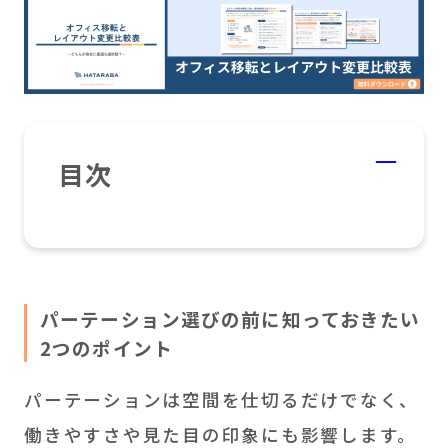
目次
パーテーション選びの前に知っておきたい
2つのポイント
パーテーションは空間を仕切るだけでなく、
働きやすさや見た目の印象にも影響します。