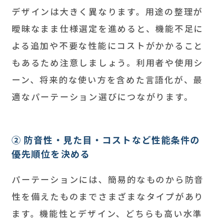
デザインは大きく異なります。用途の整理が
曖昧なまま仕様選定を進めると、機能不足に
よる追加や不要な性能にコストがかかること
もあるため注意しましょう。利用者や使用シ
ーン、将来的な使い方を含めた言語化が、最
適なパーテーション選びにつながります。
② 防音性・見た目・コストなど性能条件の
優先順位を決める
パーテーションには、簡易的なものから防音
性を備えたものまでさまざまなタイプがあり
ます。機能性とデザイン、どちらも高い水準