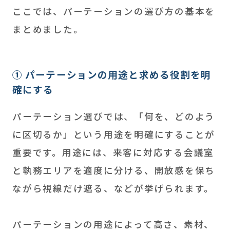
ここでは、パーテーションの選び方の基本を
まとめました。
① パーテーションの用途と求める役割を明
確にする
パーテーション選びでは、「何を、どのよう
に区切るか」という用途を明確にすることが
重要です。用途には、来客に対応する会議室
と執務エリアを適度に分ける、開放感を保ち
ながら視線だけ遮る、などが挙げられます。
パーテーションの用途によって高さ、素材、