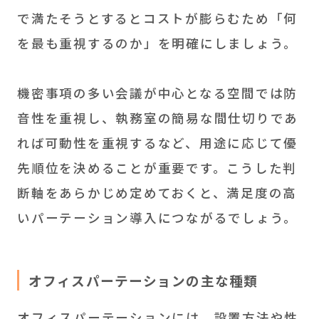
で満たそうとするとコストが膨らむため「何
を最も重視するのか」を明確にしましょう。
機密事項の多い会議が中心となる空間では防
音性を重視し、執務室の簡易な間仕切りであ
れば可動性を重視するなど、用途に応じて優
先順位を決めることが重要です。こうした判
断軸をあらかじめ定めておくと、満足度の高
いパーテーション導入につながるでしょう。
オフィスパーテーションの主な種類
オフィスパーテーションには、設置方法や性