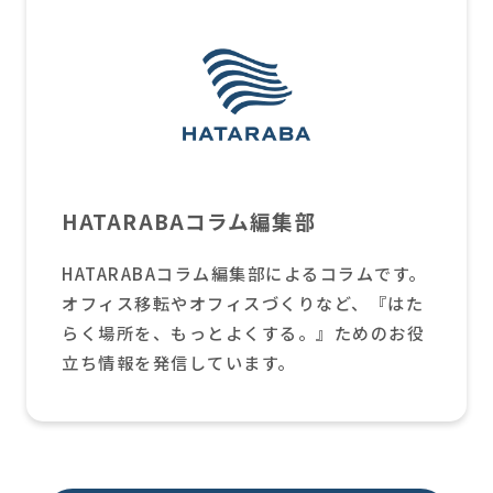
HATARABAコラム編集部
HATARABAコラム編集部によるコラムです。
オフィス移転やオフィスづくりなど、『はた
らく場所を、もっとよくする。』ためのお役
立ち情報を発信しています。