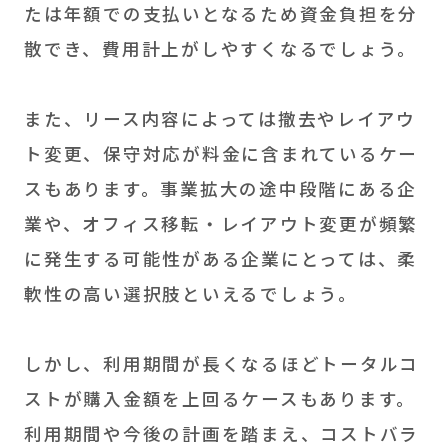
たは年額での支払いとなるため資金負担を分
散でき、費用計上がしやすくなるでしょう。
また、リース内容によっては撤去やレイアウ
ト変更、保守対応が料金に含まれているケー
スもあります。事業拡大の途中段階にある企
業や、オフィス移転・レイアウト変更が頻繁
に発生する可能性がある企業にとっては、柔
軟性の高い選択肢といえるでしょう。
しかし、利用期間が長くなるほどトータルコ
ストが購入金額を上回るケースもあります。
利用期間や今後の計画を踏まえ、コストバラ