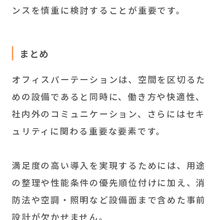
ンスを慎重に検討することが重要です。
まとめ
オフィスパーテーションは、空間を区切るた
めの設備であると同時に、働き方や快適性、
社内外のコミュニケーション、さらにはセキ
ュリティに関わる重要な要素です。
満足度の高い導入を実現するためには、用途
の整理や性能条件の優先順位付けに加え、消
防法や空調・照明など設備面まで含めた事前
設計が欠かせません。