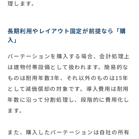
理します。
長期利用やレイアウト固定が前提なら「購
入」
パーテーションを購入する場合、会計処理上
は建物付帯設備として扱われます。簡易的な
ものは耐用年数3年、それ以外のものは15年
として減価償却の対象です。導入費用は耐用
年数に沿って分割処理し、段階的に費用化し
ます。
また、購入したパーテーションは自社の所有