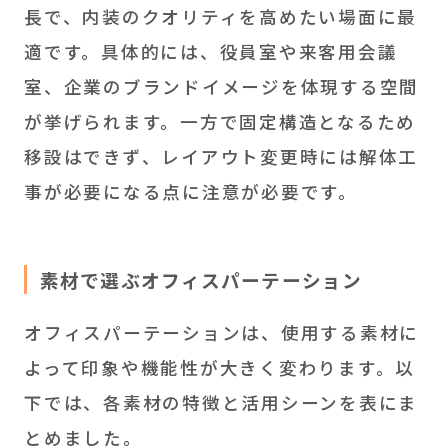
長で、内装のクオリティを高めたい場面に最
適です。具体的には、役員室や来客用会議
室、企業のブランドイメージを体現する空間
が挙げられます。一方で固定構造となるため
移設はできず、レイアウト変更時には解体工
事が必要になる点に注意が必要です。
素材で選ぶオフィスパーテーション
オフィスパーテーションは、使用する素材に
よって印象や機能性が大きく変わります。以
下では、各素材の特徴と活用シーンを表にま
とめました。