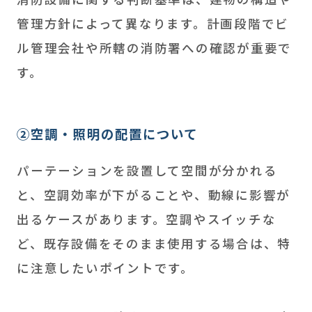
管理方針によって異なります。計画段階でビ
ル管理会社や所轄の消防署への確認が重要で
す。
②空調・照明の配置について
パーテーションを設置して空間が分かれる
と、空調効率が下がることや、動線に影響が
出るケースがあります。空調やスイッチな
ど、既存設備をそのまま使用する場合は、特
に注意したいポイントです。