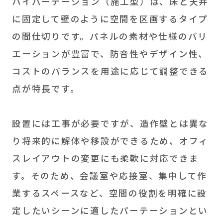
ハイパーテーション（施工型）は、床と天井
に固定して壁のように空間を区画するタイプ
の間仕切りです。パネルの素材や仕様のバリ
エーションが豊富で、防音性やデザイン性、
コストのバランスを用途に応じて調整できる
点が特長です。
設置には工事が必要ですが、造作壁とは異な
り将来的に解体や移設ができるため、オフィ
スレイアウトの変更にも柔軟に対応できま
す。そのため、会議室や応接室、集中して作
業するスペースなど、空間の役割を明確に設
定したいシーンに適したパーテーションとい