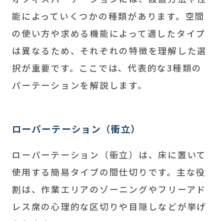
能によっていくつかの種類があります。空間
の使い方や求める機能によって適したタイプ
は異なるため、それぞれの特徴を理解した選
択が重要です。ここでは、代表的な3種類の
パーテーションを解説します。
ローパーテーション（衝立）
ローパーテーション（衝立）は、床に置いて
使用する簡易タイプの間仕切りです。主な役
割は、作業エリアのゾーニングやフリーアド
レス席の心理的な区切りや目隠しなどが挙げ