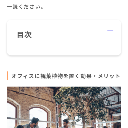
一読ください。
目次
オフィスに観葉植物を置く効果・メリット