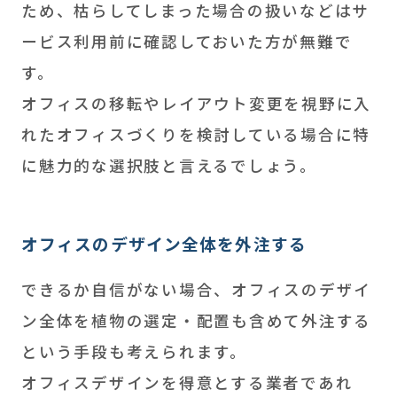
ため、枯らしてしまった場合の扱いなどはサ
ービス利用前に確認しておいた方が無難で
す。
オフィスの移転やレイアウト変更を視野に入
れたオフィスづくりを検討している場合に特
に魅力的な選択肢と言えるでしょう。
オフィスのデザイン全体を外注する
できるか自信がない場合、オフィスのデザイ
ン全体を植物の選定・配置も含めて外注する
という手段も考えられます。
オフィスデザインを得意とする業者であれ