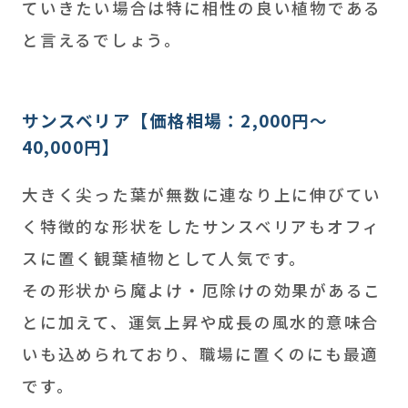
ていきたい場合は特に相性の良い植物である
と言えるでしょう。
サンスベリア【価格相場：2,000円～
40,000円】
大きく尖った葉が無数に連なり上に伸びてい
く特徴的な形状をしたサンスベリアもオフィ
スに置く観葉植物として人気です。
その形状から魔よけ・厄除けの効果があるこ
とに加えて、運気上昇や成長の風水的意味合
いも込められており、職場に置くのにも最適
です。