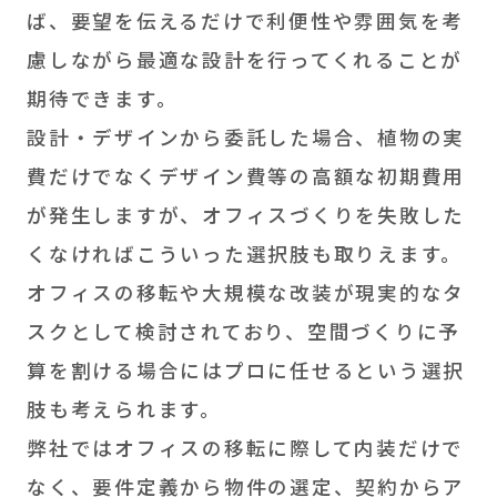
ば、要望を伝えるだけで利便性や雰囲気を考
慮しながら最適な設計を行ってくれることが
期待できます。
設計・デザインから委託した場合、植物の実
費だけでなくデザイン費等の高額な初期費用
が発生しますが、オフィスづくりを失敗した
くなければこういった選択肢も取りえます。
オフィスの移転や大規模な改装が現実的なタ
スクとして検討されており、空間づくりに予
算を割ける場合にはプロに任せるという選択
肢も考えられます。
弊社ではオフィスの移転に際して内装だけで
なく、要件定義から物件の選定、契約からア