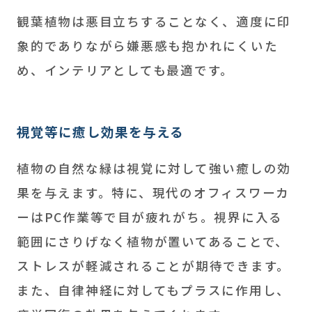
観葉植物は悪目立ちすることなく、適度に印
象的でありながら嫌悪感も抱かれにくいた
め、インテリアとしても最適です。
視覚等に癒し効果を与える
植物の自然な緑は視覚に対して強い癒しの効
果を与えます。特に、現代のオフィスワーカ
ーはPC作業等で目が疲れがち。視界に入る
範囲にさりげなく植物が置いてあることで、
ストレスが軽減されることが期待できます。
また、自律神経に対してもプラスに作用し、