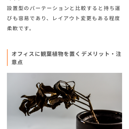
設置型のパーテーションと比較すると持ち運
びも容易であり、レイアウト変更もある程度
柔軟です。
オフィスに観葉植物を置くデメリット・注
意点