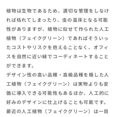
植物は生物であるため、適切な管理をしなけ
れば枯れてしまったり、虫の温床となる可能
性がありますが、植物に似せて作られた人工
植物（フェイクグリーン）であればそういっ
たコストやリスクを抱えることなく、オフィ
スを自然に近い緑でコーディネートすること
ができます。
デザイン性の高い品種・高級品種を模した人
工植物（フェイクグリーン）は実物よりも安
価に導入できる可能性もあるほか、人工的に
好みのデザインに仕上げることも可能です。
最近の人工植物（フェイクグリーン）は一目