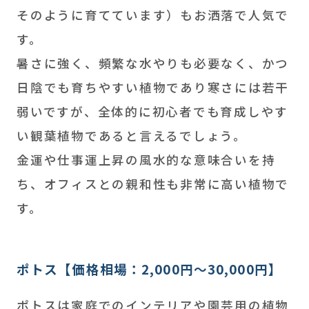
そのように育てています）もお洒落で人気で
す。
暑さに強く、頻繁な水やりも必要なく、かつ
日陰でも育ちやすい植物であり寒さには若干
弱いですが、全体的に初心者でも育成しやす
い観葉植物であると言えるでしょう。
金運や仕事運上昇の風水的な意味合いを持
ち、オフィスとの親和性も非常に高い植物で
す。
ポトス【価格相場：2,000円～30,000円】
ポトスは家庭でのインテリアや園芸用の植物