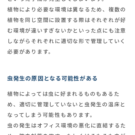
植物により必要な環境は異なるため、複数の
植物を同じ空間に設置する際はそれぞれが好
む環境が違いすぎないかといった点にも注意
しながらそれぞれに適切な形で管理していく
必要があります。
虫発生の原因となる可能性がある
植物によっては虫に好まれるものもあるた
め、適切に管理していないと虫発生の温床と
なってしまう可能性もあります。
虫の発生はオフィス環境の悪化に直結するた