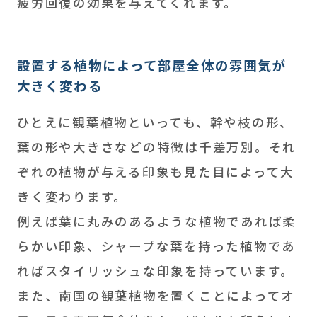
疲労回復の効果を与えてくれます。
設置する植物によって部屋全体の雰囲気が
大きく変わる
ひとえに観葉植物といっても、幹や枝の形、
葉の形や大きさなどの特徴は千差万別。それ
ぞれの植物が与える印象も見た目によって大
きく変わります。
例えば葉に丸みのあるような植物であれば柔
らかい印象、シャープな葉を持った植物であ
ればスタイリッシュな印象を持っています。
また、南国の観葉植物を置くことによってオ