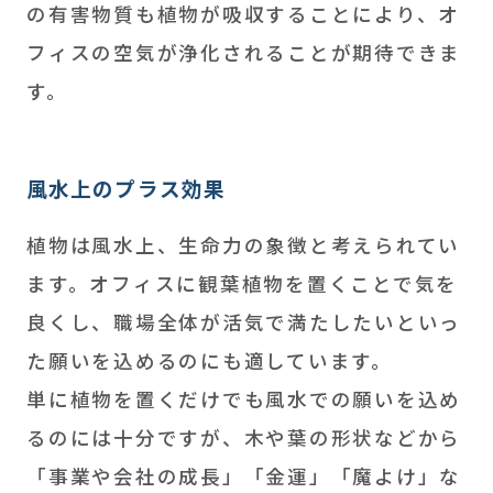
の有害物質も植物が吸収することにより、オ
フィスの空気が浄化されることが期待できま
す。
風水上のプラス効果
植物は風水上、生命力の象徴と考えられてい
ます。オフィスに観葉植物を置くことで気を
良くし、職場全体が活気で満たしたいといっ
た願いを込めるのにも適しています。
単に植物を置くだけでも風水での願いを込め
るのには十分ですが、木や葉の形状などから
「事業や会社の成長」「金運」「魔よけ」な