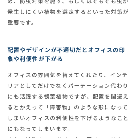
め、防虫対策を施す、もしくはそもそも虫が
発生しにくい植物を選定するといった対策が
重要です。
配置やデザインが不適切だとオフィスの印
象や利便性が下がる
オフィスの雰囲気を替えてくれたり、インテ
リアとしてだけでなくパーテーション代わり
にも活躍する観葉植物ですが、配置を間違え
るとかえって「障害物」のような形になって
しまいオフィスの利便性を下げるようなこと
にもなってしまいます。