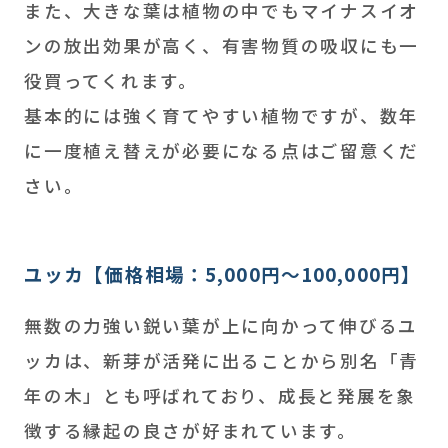
また、大きな葉は植物の中でもマイナスイオ
ンの放出効果が高く、有害物質の吸収にも一
役買ってくれます。
基本的には強く育てやすい植物ですが、数年
に一度植え替えが必要になる点はご留意くだ
さい。
ユッカ【価格相場：5,000円～100,000円】
無数の力強い鋭い葉が上に向かって伸びるユ
ッカは、新芽が活発に出ることから別名「青
年の木」とも呼ばれており、成長と発展を象
徴する縁起の良さが好まれています。