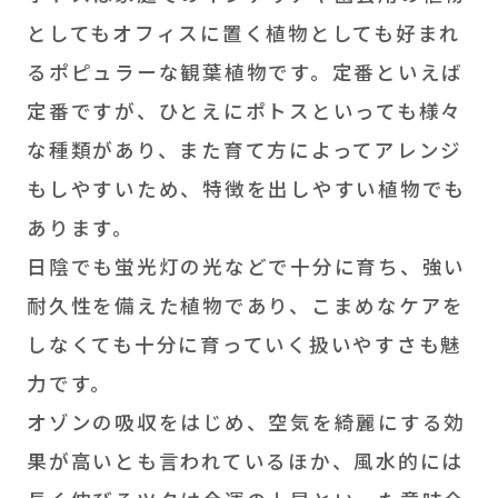
としてもオフィスに置く植物としても好まれ
るポピュラーな観葉植物です。定番といえば
定番ですが、ひとえにポトスといっても様々
な種類があり、また育て方によってアレンジ
もしやすいため、特徴を出しやすい植物でも
あります。
日陰でも蛍光灯の光などで十分に育ち、強い
耐久性を備えた植物であり、こまめなケアを
しなくても十分に育っていく扱いやすさも魅
力です。
オゾンの吸収をはじめ、空気を綺麗にする効
果が高いとも言われているほか、風水的には