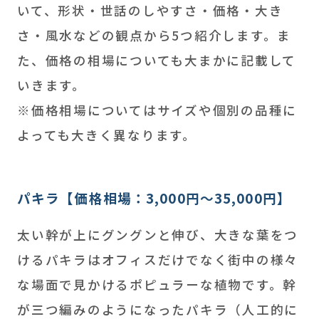
いて、形状・世話のしやすさ・価格・大き
さ・風水などの観点から5つ紹介します。ま
た、価格の相場についても大まかに記載して
いきます。
※価格相場についてはサイズや個別の品種に
よっても大きく異なります。
パキラ【価格相場：3,000円～35,000円】
太い幹が上にグングンと伸び、大きな葉をつ
けるパキラはオフィスだけでなく街中の様々
な場面で見かけるポピュラーな植物です。幹
が三つ編みのようになったパキラ（人工的に