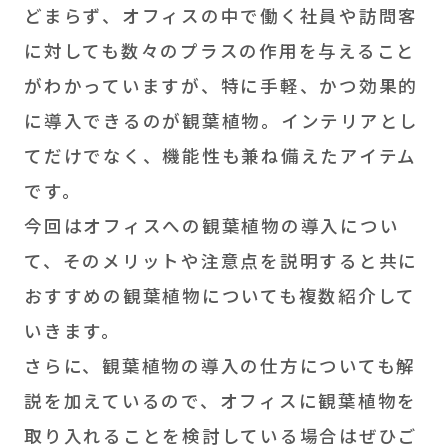
どまらず、オフィスの中で働く社員や訪問客
に対しても数々のプラスの作用を与えること
がわかっていますが、特に手軽、かつ効果的
に導入できるのが観葉植物。インテリアとし
てだけでなく、機能性も兼ね備えたアイテム
です。
今回はオフィスへの観葉植物の導入につい
て、そのメリットや注意点を説明すると共に
おすすめの観葉植物についても複数紹介して
いきます。
さらに、観葉植物の導入の仕方についても解
説を加えているので、オフィスに観葉植物を
取り入れることを検討している場合はぜひご