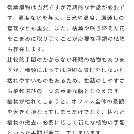
観葉植物は当然ですが定期的な世話が必要で
す。適度な水を与え、日光や温度、風通しの
管理なども重要。また、枯葉や咲き終えた花
をこまめに取り除くことが必要な種類の植物
も存在します。
比較的手間のかからない種類の植物もありま
すが、種類によっては適切な管理をしないと
枯れやすいものもあるため、世話のしやすさ
も植物選びの一つの重要な軸となりえます。
植物が枯れてしまうと、オフィス全体の景観
を大きく損なってしまうだけでなく、枯れた
植物の撤去、必要に応じて新たな植物の手配
といった手間が発生してしまいます。