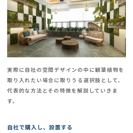
実際に自社の空間デザインの中に観葉植物を
取り入れたい場合に取りうる選択肢として、
代表的な方法とその特徴を解説していきま
す。
自社で購入し、設置する