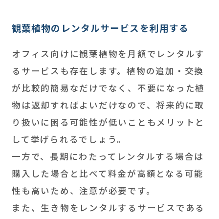
観葉植物のレンタルサービスを利用する
オフィス向けに観葉植物を月額でレンタルす
るサービスも存在します。植物の追加・交換
が比較的簡易なだけでなく、不要になった植
物は返却すればよいだけなので、将来的に取
り扱いに困る可能性が低いこともメリットと
して挙げられるでしょう。
一方で、長期にわたってレンタルする場合は
購入した場合と比べて料金が高額となる可能
性も高いため、注意が必要です。
また、生き物をレンタルするサービスである