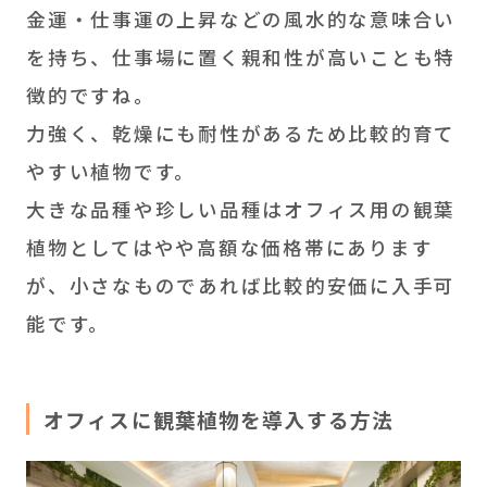
金運・仕事運の上昇などの風水的な意味合い
を持ち、仕事場に置く親和性が高いことも特
徴的ですね。
力強く、乾燥にも耐性があるため比較的育て
やすい植物です。
大きな品種や珍しい品種はオフィス用の観葉
植物としてはやや高額な価格帯にあります
が、小さなものであれば比較的安価に入手可
能です。
オフィスに観葉植物を導入する方法