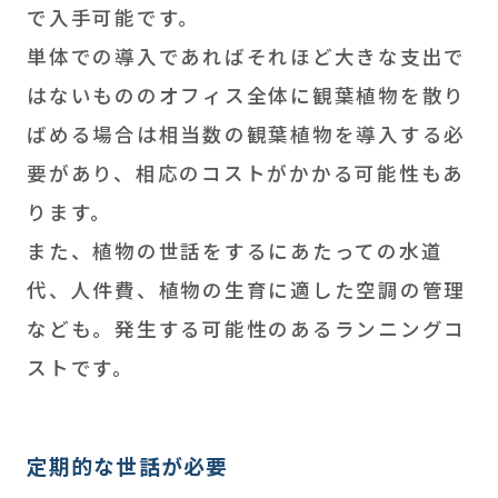
で入手可能です。
単体での導入であればそれほど大きな支出で
はないもののオフィス全体に観葉植物を散り
ばめる場合は相当数の観葉植物を導入する必
要があり、相応のコストがかかる可能性もあ
ります。
また、植物の世話をするにあたっての水道
代、人件費、植物の生育に適した空調の管理
なども。発生する可能性のあるランニングコ
ストです。
定期的な世話が必要