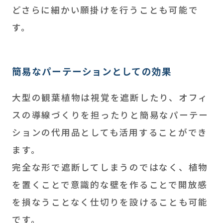
どさらに細かい願掛けを行うことも可能で
す。
簡易なパーテーションとしての効果
大型の観葉植物は視覚を遮断したり、オフィ
スの導線づくりを担ったりと簡易なパーテー
ションの代用品としても活用することができ
ます。
完全な形で遮断してしまうのではなく、植物
を置くことで意識的な壁を作ることで開放感
を損なうことなく仕切りを設けることも可能
です。