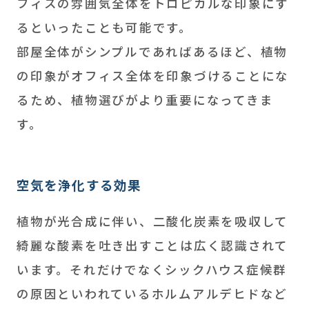
フィスの雰囲気全体をトロピカルな印象にす
るといったことも可能です。
部屋全体がシンプルであればあるほど、植物
の印象がオフィス全体を印象づけることにな
るため、植物選びがより重要になってきま
す。
空気を浄化する効果
植物が光合成に伴い、二酸化炭素を吸収して
綺麗な酸素を吐き出すことは広く認識されて
います。それだけでなくシックハウス症候群
の原因といわれているホルムアルデヒドなど