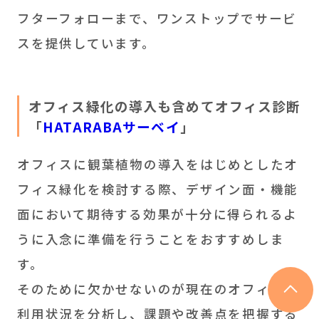
フターフォローまで、ワンストップでサービ
スを提供しています。
オフィス緑化の導入も含めてオフィス診断
「
HATARABAサーベイ
」
オフィスに観葉植物の導入をはじめとしたオ
フィス緑化を検討する際、デザイン面・機能
面において期待する効果が十分に得られるよ
うに入念に準備を行うことをおすすめしま
す。
そのために欠かせないのが現在のオフィスの
利用状況を分析し、課題や改善点を把握する