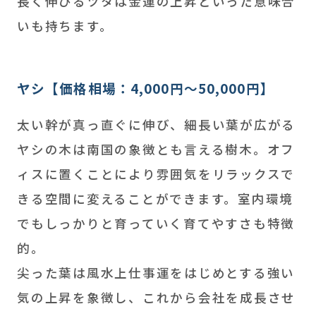
長く伸びるツタは金運の上昇といった意味合
いも持ちます。
ヤシ【価格相場：4,000円～50,000円】
太い幹が真っ直ぐに伸び、細長い葉が広がる
ヤシの木は南国の象徴とも言える樹木。オフ
ィスに置くことにより雰囲気をリラックスで
きる空間に変えることができます。室内環境
でもしっかりと育っていく育てやすさも特徴
的。
尖った葉は風水上仕事運をはじめとする強い
気の上昇を象徴し、これから会社を成長させ