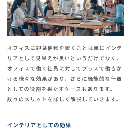
オフィスに観葉植物を置くことは単にインテ
リアとして見栄えが良いというだけでなく、
オフィスで働く社員に対してプラスで働きか
ける様々な効果があり、さらに機能的な什器
としての役割を果たすケースもあります。
数々のメリットを詳しく解説していきます。
インテリアとしての効果