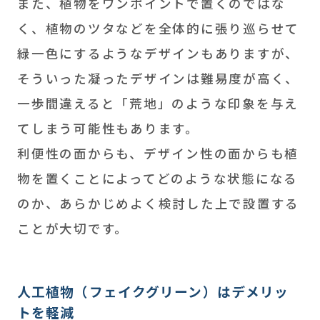
また、植物をワンポイントで置くのではな
く、植物のツタなどを全体的に張り巡らせて
緑一色にするようなデザインもありますが、
そういった凝ったデザインは難易度が高く、
一歩間違えると「荒地」のような印象を与え
てしまう可能性もあります。
利便性の面からも、デザイン性の面からも植
物を置くことによってどのような状態になる
のか、あらかじめよく検討した上で設置する
ことが大切です。
人工植物（フェイクグリーン）はデメリッ
トを軽減