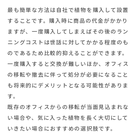
最も簡単な方法は自社で植物を購入して設置
することです。購入時に商品の代金がかかり
ますが、一度購入してしまえばその後のラン
ニングコストは世話に対してかかる程度のも
のであるため比較的抑えることができます。
一度購入すると交換が難しいほか、オフィス
の移転や撤去に伴って処分が必要になること
も将来的にデメリットとなる可能性がありま
す。
既存のオフィスからの移転が当面見込まれな
い場合や、気に入った植物を長く大切にして
いきたい場合におすすめの選択肢です。