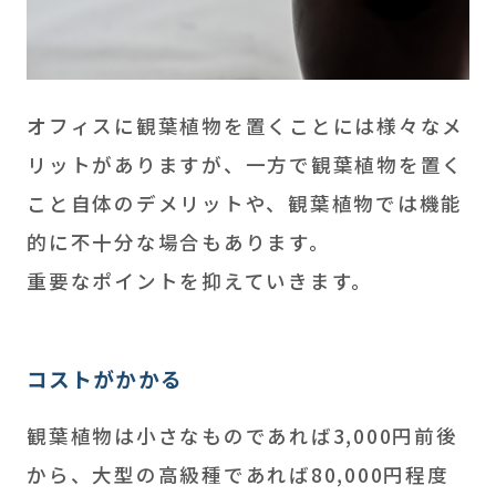
オフィスに観葉植物を置くことには様々なメ
リットがありますが、一方で観葉植物を置く
こと自体のデメリットや、観葉植物では機能
的に不十分な場合もあります。
重要なポイントを抑えていきます。
コストがかかる
観葉植物は小さなものであれば3,000円前後
から、大型の高級種であれば80,000円程度