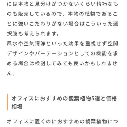
には本物と見分けがつかないくらい精巧なも
のも販売しているので、本物の植物であるこ
とに強いこだわりがない場合はこういった選
択肢も考えられます。
風水や空気清浄といった効果を重視せず空間
デザインやパーテーションとしての機能を求
める場合は検討してみても良いかもしれませ
ん。
オフィスにおすすめの観葉植物5選と価格
相場
オフィスに置くのにおすすめの観葉植物につ