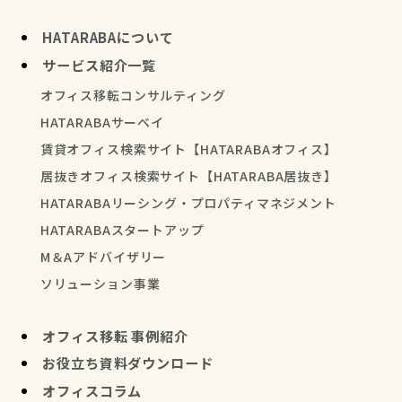
HATARABAについて
サービス紹介一覧
オフィス移転コンサルティング
HATARABAサーベイ
賃貸オフィス検索サイト【HATARABAオフィス】
居抜きオフィス検索サイト【HATARABA居抜き】
HATARABAリーシング・プロパティマネジメント
HATARABAスタートアップ
M＆Aアドバイザリー
ソリューション事業
オフィス移転 事例紹介
お役立ち資料ダウンロード
オフィスコラム