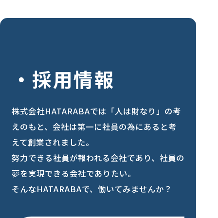
採用情報
株式会社HATARABAでは「人は財なり」の考
えのもと、会社は第一に社員の為にあると考
えて創業されました。
努力できる社員が報われる会社であり、社員の
夢を実現できる会社でありたい。
そんなHATARABAで、働いてみませんか？