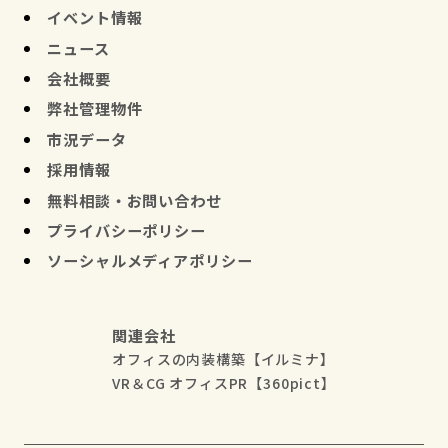
イベント情報
ニュース
会社概要
弊社管理物件
市況データ
採用情報
無料相談・お問い合わせ
プライバシーポリシー
ソーシャルメディアポリシー
関連会社
オフィスの内装構築【イルミナ】
VR＆CG オフィスPR【360pict】