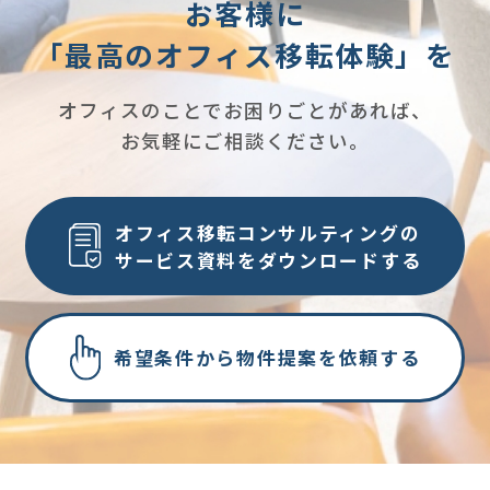
お客様に
「最高のオフィス移転体験」を
オフィスのことでお困りごとがあれば、
お気軽にご相談ください。
オフィス移転コンサルティングの
サービス資料をダウンロードする
希望条件から物件提案を依頼する