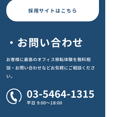
採用サイトはこちら
お問い合わせ
お客様に最高のオフィス移転体験を
無料相
談・お問い合わせなどお気軽にご相談くださ
い。
03-5464-1315
平日 9:00〜18:00