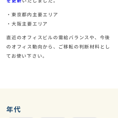
を更新
いたしました。
・東京都内主要エリア
・大阪主要エリア
直近のオフィスビルの需給バランスや、今後
のオフィス動向から、ご移転の判断材料とし
てお使い下さい。
年代