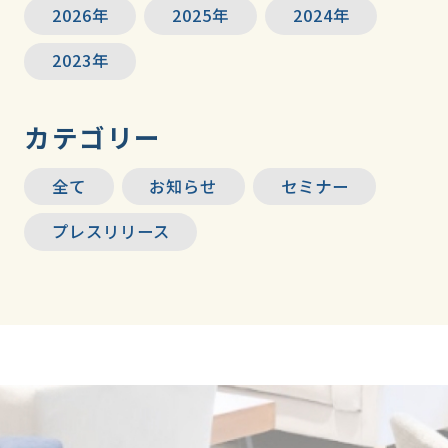
2026年
2025年
2024年
2023年
カテゴリー
全て
お知らせ
セミナー
プレスリリース