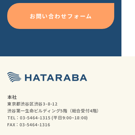
お問い合わせフォーム
本社
東京都渋谷区渋谷3-8-12
渋谷第一生命ビルディング5階（総合受付4階）
TEL：03-5464-1315
(平日9:00~18:00)
FAX：03-5464-1316