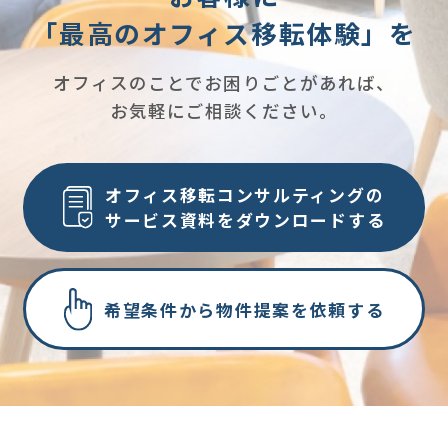
「最高のオフィス移転体験」を
オフィスのことでお困りごとがあれば、
お気軽にご相談ください。
オフィス移転コンサルティングの
サービス資料をダウンロードする
希望条件から物件提案を依頼する