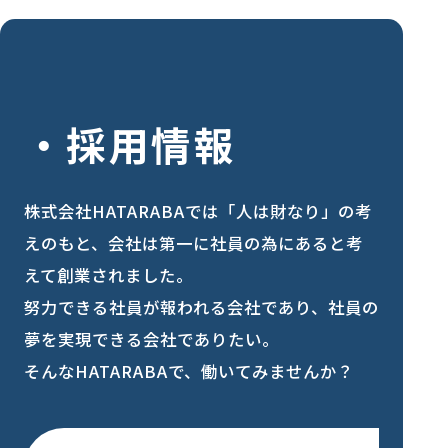
採用情報
株式会社HATARABAでは「人は財なり」の考
えのもと、会社は第一に社員の為にあると考
えて創業されました。
努力できる社員が報われる会社であり、社員の
夢を実現できる会社でありたい。
そんなHATARABAで、働いてみませんか？