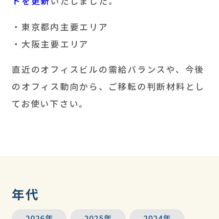
トを更新
いたしました。
・東京都内主要エリア
・大阪主要エリア
直近のオフィスビルの需給バランスや、今後
のオフィス動向から、ご移転の判断材料とし
てお使い下さい。
年代
2026年
2025年
2024年