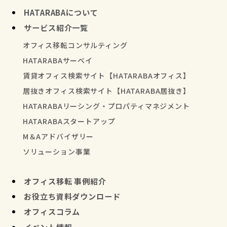
HATARABAについて
サービス紹介一覧
オフィス移転コンサルティング
HATARABAサーベイ
賃貸オフィス検索サイト【HATARABAオフィス】
居抜きオフィス検索サイト【HATARABA居抜き】
HATARABAリーシング・プロパティマネジメント
HATARABAスタートアップ
M＆Aアドバイザリー
ソリューション事業
オフィス移転 事例紹介
お役立ち資料ダウンロード
オフィスコラム
イベント情報