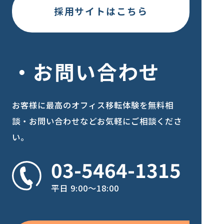
採用サイトはこちら
お問い合わせ
お客様に最高のオフィス移転体験を
無料相
談・お問い合わせなどお気軽にご相談くださ
い。
03-5464-1315
平日 9:00〜18:00