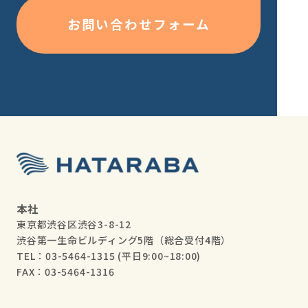
お問い合わせフォーム
本社
東京都渋谷区渋谷3-8-12
渋谷第一生命ビルディング5階（総合受付4階）
TEL：03-5464-1315
(平日9:00~18:00)
FAX：03-5464-1316