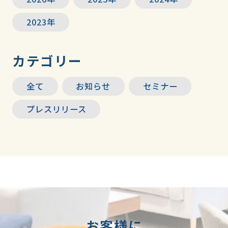
2023年
カテゴリー
全て
お知らせ
セミナー
プレスリリース
お客様に