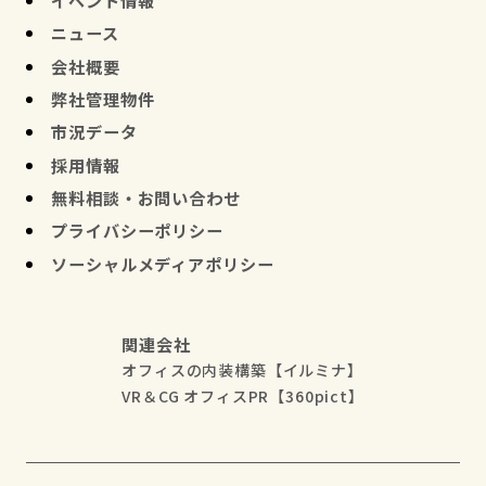
ニュース
会社概要
弊社管理物件
市況データ
採用情報
無料相談・お問い合わせ
プライバシーポリシー
ソーシャルメディアポリシー
関連会社
オフィスの内装構築【イルミナ】
VR＆CG オフィスPR【360pict】