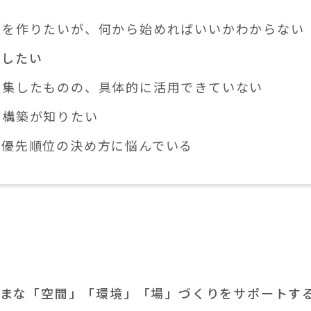
スを作りたいが、何から始めればいいかわからない
善したい
収集したものの、具体的に活用できていない
ス構築が知りたい
や優先順位の決め方に悩んでいる
まな「空間」「環境」「場」づくりをサポートす