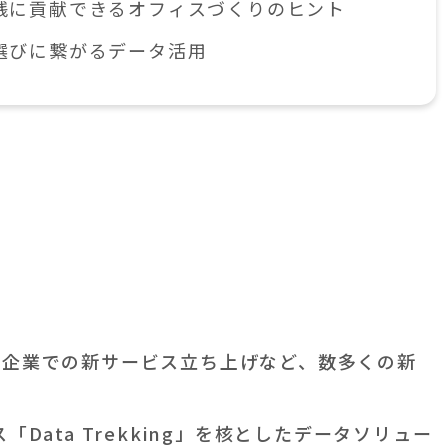
践に貢献できるオフィスづくりのヒント
選びに繋がるデータ活用
プ企業での新サービス立ち上げなど、数多くの新
Data Trekking」を核としたデータソリュー