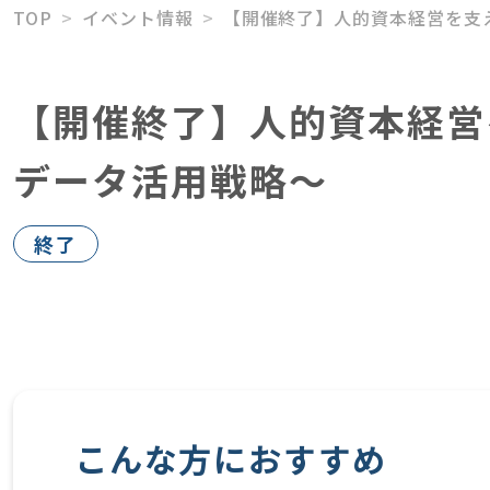
TOP
イベント情報
【開催終了】人的資本経営を支
【開催終了】人的資本経営
データ活用戦略～
終了
こんな方におすすめ