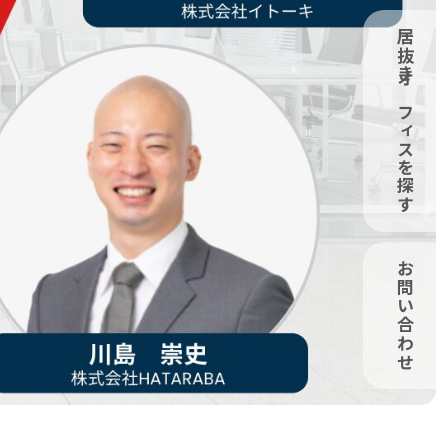
居抜きオフィスを探す
お問い合わせ