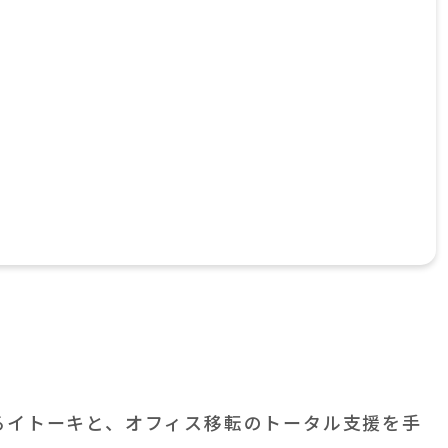
るイトーキと、オフィス移転のトータル支援を手