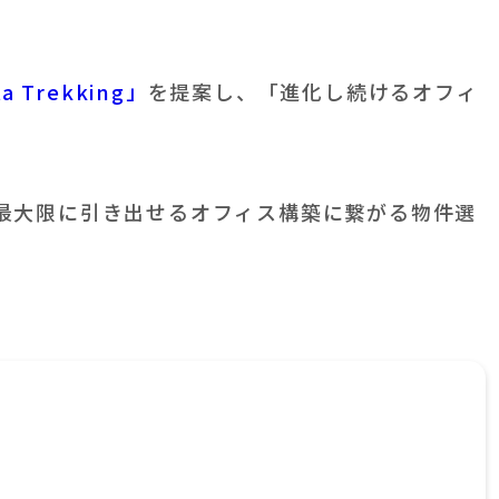
Trekking」
を提案し、「進化し続けるオフィ
を最大限に引き出せるオフィス構築に繋がる物件選