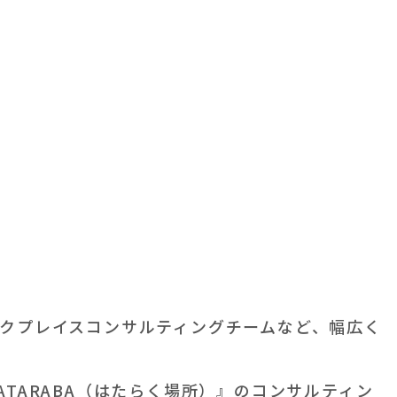
クプレイスコンサルティングチームなど、幅広く
TARABA（はたらく場所）』のコンサルティン