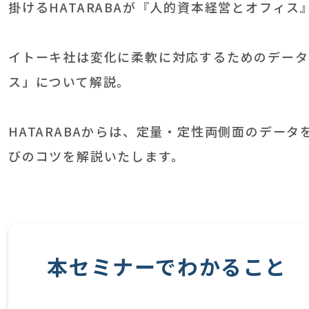
掛けるHATARABAが『人的資本経営とオフィ
イトーキ社は変化に柔軟に対応するためのデータ
ス」について解説。
HATARABAからは、定量・定性両側面のデ
びのコツを解説いたします。
本セミナーでわかること