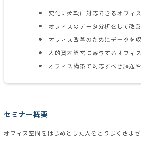
変化に柔軟に対応できるオフィ
オフィスのデータ分析をして改
オフィス改善のためにデータを
人的資本経営に寄与するオフィ
オフィス構築で対応すべき課題
セミナー概要
オフィス空間をはじめとした人をとりまくさまざ