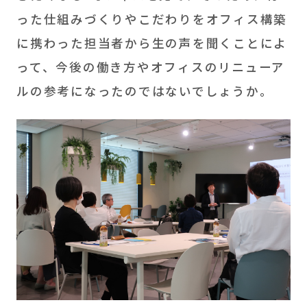
った仕組みづくりやこだわりをオフィス構築
に携わった担当者から生の声を聞くことによ
って、今後の働き方やオフィスのリニューア
ルの参考になったのではないでしょうか。