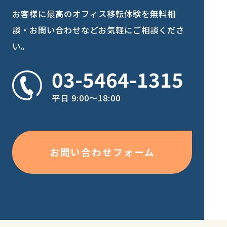
お客様に最高のオフィス移転体験を
無料相
談・お問い合わせなどお気軽にご相談くださ
い。
03-5464-1315
平日 9:00〜18:00
お問い合わせフォーム