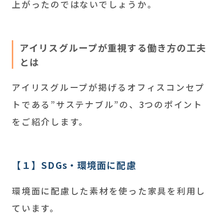
上がったのではないでしょうか。
アイリスグループが重視する働き方の工夫
とは
アイリスグループが掲げるオフィスコンセプ
トである”サステナブル”の、3つのポイント
をご紹介します。
【１】SDGs・環境面に配慮
環境面に配慮した素材を使った家具を利用し
ています。