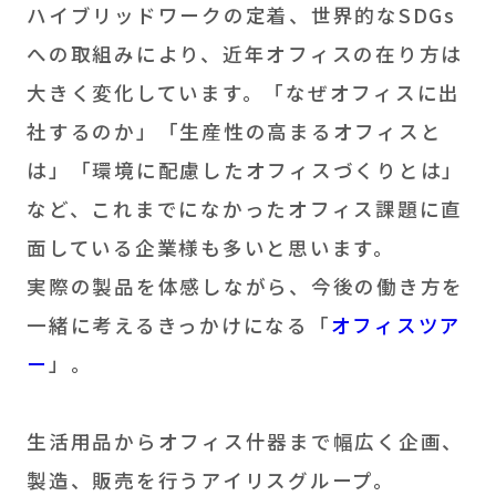
ハイブリッドワークの定着、世界的なSDGs
への取組みにより、近年オフィスの在り方は
大きく変化しています。「なぜオフィスに出
社するのか」「生産性の高まるオフィスと
は」「環境に配慮したオフィスづくりとは」
など、これまでになかったオフィス課題に直
面している企業様も多いと思います。
実際の製品を体感しながら、今後の働き方を
一緒に考えるきっかけになる「
オフィスツア
ー
」。
生活用品からオフィス什器まで幅広く企画、
製造、販売を行うアイリスグループ。