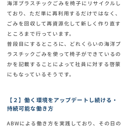
海洋プラスチックごみを椅子にリサイクルし
ており、ただ単に再利用するだけではなく、
ごみを回収して再資源化して新しく作り直す
ところまで行っています。
普段目にするところに、どれくらいの海洋プ
ラスチックごみを使って椅子ができているの
かを記載することによって社員に対する啓蒙
にもなっているそうです。
【２】働く環境をアップデートし続ける・
持続可能な働き方
ABWによる働き方を実践しており、その日の