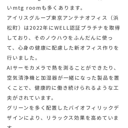
いmtg roomも多くあります。
アイリスグループ東京アンテナオフィス（浜
松町）は2022年にWELL認証プラチナを取得
しており、そのノウハウをふんだんに使っ
て、心身の健康に配慮した新オフィス作りを
行いました。
AIサーモカメラで熱を測ることができたり、
空気清浄機と加湿器が一緒になった製品を置
くことで、健康的に働き続けられるような工
夫がされています。
グリーンを多く配置したバイオフィリックデ
ザインにより、リラックス効果を高めていま
す。