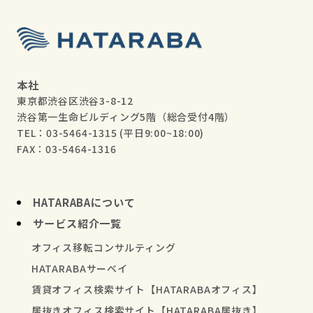
本社
東京都渋谷区渋谷3-8-12
渋谷第一生命ビルディング5階（総合受付4階）
TEL：03-5464-1315
(平日9:00~18:00)
FAX：03-5464-1316
HATARABAについて
サービス紹介一覧
オフィス移転コンサルティング
HATARABAサーベイ
賃貸オフィス検索サイト【HATARABAオフィス】
居抜きオフィス検索サイト【HATARABA居抜き】