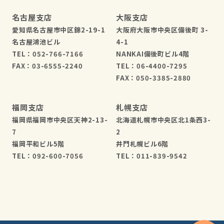
名古屋支店
大阪支店
愛知県名古屋市中区錦2-19-1
大阪府大阪市中央区備後町 3-
名古屋鴻池ビル
4-1
TEL：052-766-7166
NANKAI備後町ビル4階
FAX：03-6555-2240
TEL：06-4400-7295
FAX：050-3385-2880
福岡支店
札幌支店
福岡県福岡市中央区天神2-13-
北海道札幌市中央区北1条西3-
7
2
福岡平和ビル5階
井門札幌ビル6階
TEL：092-600-7056
TEL：011-839-9542