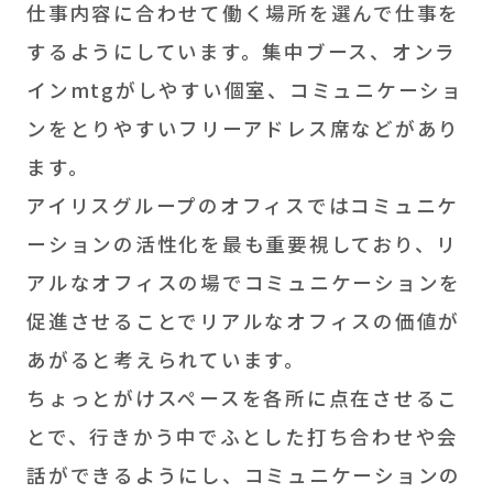
仕事内容に合わせて働く場所を選んで仕事を
するようにしています。集中ブース、オンラ
インmtgがしやすい個室、コミュニケーショ
ンをとりやすいフリーアドレス席などがあり
ます。
アイリスグループのオフィスではコミュニケ
ーションの活性化を最も重要視しており、リ
アルなオフィスの場でコミュニケーションを
促進させることでリアルなオフィスの価値が
あがると考えられています。
ちょっとがけスペースを各所に点在させるこ
とで、行きかう中でふとした打ち合わせや会
話ができるようにし、コミュニケーションの