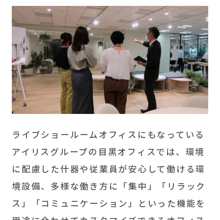
ライブショールームオフィスにもなっている
アイリスグループの目黒オフィスでは、環境
に配慮した什器や従業員が安心して働ける環
境設備、多様な働き方に「集中」「リラック
ス」「コミュニケーション」といった機能を