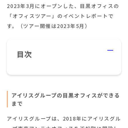
2023年3月にオープンした、目黒オフィスの
「オフィスツアー」のイベントレポートで
す。（ツアー開催は2023年5月）
目次
アイリスグループの目黒オフィスができる
まで
アイリスグループは、2018年にアイリスグル