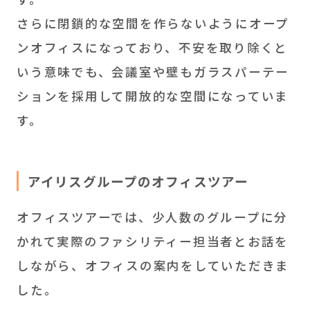
さらに閉鎖的な空間を作らないようにオープ
ンオフィスになっており、不安を取り除くと
いう意味でも、会議室や壁もガラスパーテー
ションを採用して開放的な空間になっていま
す。
アイリスグループのオフィスツアー
オフィスツアーでは、少人数のグループに分
かれて実際のファシリティー担当者とお話を
しながら、オフィスの案内をしていただきま
した。