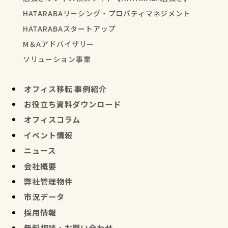
HATARABAリーシング・プロパティマネジメント
HATARABAスタートアップ
M＆Aアドバイザリー
ソリューション事業
オフィス移転 事例紹介
お役立ち資料ダウンロード
オフィスコラム
イベント情報
ニュース
会社概要
弊社管理物件
市況データ
採用情報
無料相談・お問い合わせ