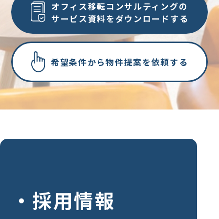
オフィス移転コンサルティングの
サービス資料をダウンロードする
希望条件から物件提案を依頼する
採用情報