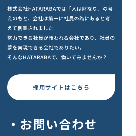
株式会社HATARABAでは「人は財なり」の考
えのもと、会社は第一に社員の為にあると考
えて創業されました。
努力できる社員が報われる会社であり、社員の
夢を実現できる会社でありたい。
そんなHATARABAで、働いてみませんか？
採用サイトはこちら
お問い合わせ