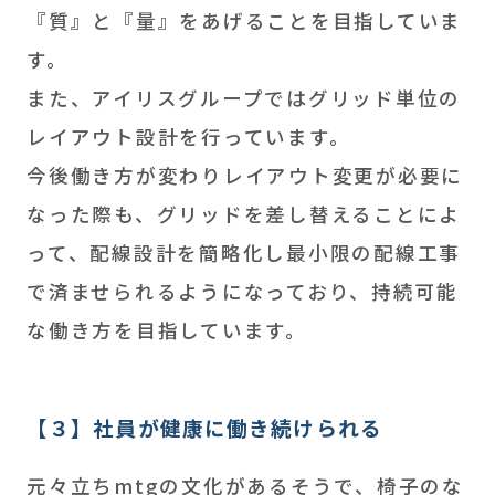
『質』と『量』をあげることを目指していま
す。
また、アイリスグループではグリッド単位の
レイアウト設計を行っています。
今後働き方が変わりレイアウト変更が必要に
なった際も、グリッドを差し替えることによ
って、配線設計を簡略化し最小限の配線工事
で済ませられるようになっており、持続可能
な働き方を目指しています。
【３】社員が健康に働き続けられる
元々立ちmtgの文化があるそうで、椅子のな