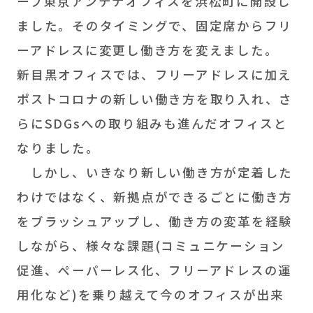
ープ東京アンテナオフィスを浜松町に開設し
ました。そのタイミングで、固定席からフリ
ーアドレスに変更し働き方を変えました。
新目黒オフィスでは、フリーアドレスに加え
ポストコロナの新しい働き方を取り入れ、さ
らにSDGsへの取り組みも進んだオフィスと
なりました。
しかし、いきなり新しい働き方が定着した
わけではなく、新拠点ができるごとに働き方
をブラッシュアップし、働き方の変革を経験
しながら、様々な課題(コミュニケーション
促進、ペーパーレス化、フリーアドレスの運
用化など)を乗り越えて今のオフィスが出来