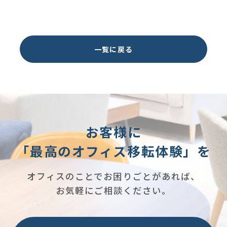
一覧に戻る
お客様に
「最高のオフィス移転体験」を
オフィスのことでお困りごとがあれば、
お気軽にご相談ください。