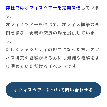
弊社ではオフィスツアーを定期開催
していま
す。
オフィスツアーを通じて、オフィス構築の事
例を学び、総務の交流の場を提供していま
す。
新しくファシリティの担当になった方、オフ
ィス構築の経験がある方にも知識や経験をよ
り深めていただけるイベントです。
オフィスツアーについて問い合わせる