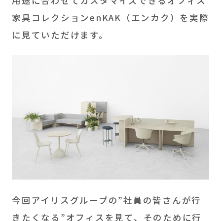
用途に合わせてカスタマイズできるオフィス
家具コレクションenKAK（エンカク）を実際
に見ていただけます。
今回アイリスグループの”社員の皆さんが行
きたくなる”オフィスを見て、そのために行