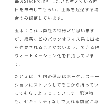
毎週Slackで出社したいと考えている曜
日を申告してもらい、上限を超過する場
合のみ調整しています。
玉木：これは弊社の特徴だと思います
が、総務などのバックオフィス系も出社
を強要されることがないよう、できる限
りオートメーション化を目指していま
す。
たとえば、社内の備品はポータルステー
ションにストックしてそこから持ってい
ってもらうようにしています。配達物
も、セキュリティなしで入れる前室に専