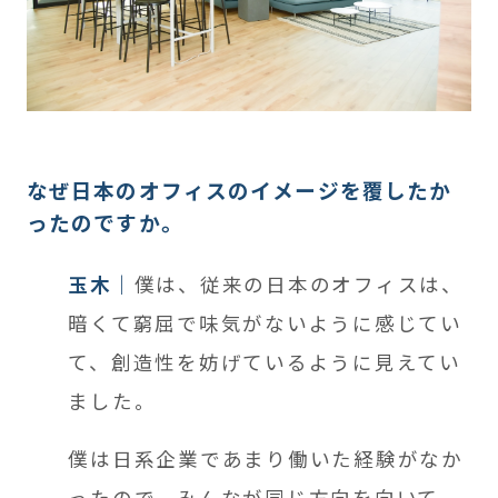
なぜ日本のオフィスのイメージを覆したか
ったのですか。
玉木
僕は、従来の日本のオフィスは、
暗くて窮屈で味気がないように感じてい
て、創造性を妨げているように見えてい
ました。
僕は日系企業であまり働いた経験がなか
ったので、みんなが同じ方向を向いて、