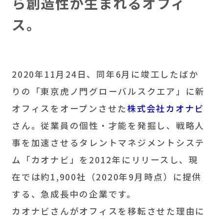
ら創造性が生まれるオフィ
ス。
2020年11月24日、同年6月に竣工したばか
りの「東京虎ノ門グローバルスクエア」に新
オフィスをオープンさせた
株式会社カオナビ
さん。従業員の個性・才能を発掘し、戦略人
事を加速させるタレントマネジメントシステ
ム「カオナビ」を2012年にリリースし、現
在では約1,900社（2020年9月時点）に提供
する、急成長中の企業です。
カオナビさんがオフィスを移転させた理由に