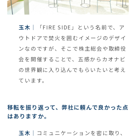
玉木
「FIRE SIDE」という名前で、ア
ウトドアで焚火を囲むイメージのデザイ
ンなのですが、そこで株主総会や取締役
会を開催することで、五感からカオナビ
の世界観に入り込んでもらいたいと考え
ています。
移転を振り返って、弊社に頼んで良かった点
はありますか。
玉木
コミュニケーションを密に取り、