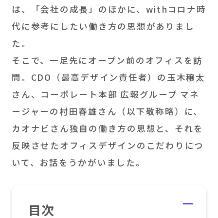
は、「会社の成長」のほかに、withコロナ時
代に参考にしたい働き方の思想がありまし
た。
そこで、一足先にオープン前のオフィスを訪
問。CDO（最高デザイン責任者）の玉木穣太
さん、コーポレート本部 広報グループ マネ
ージャーの村田春雄さん（以下敬称略）に、
カオナビさん独自の働き方の思想と、それを
反映させたオフィスデザインのこだわりにつ
いて、お話をうかがいました。
目次