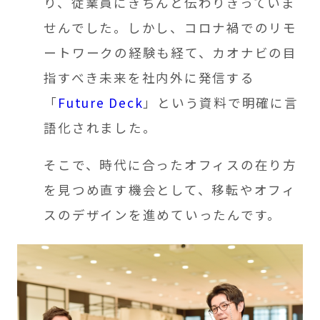
り、従業員にきちんと伝わりきっていま
せんでした。しかし、コロナ禍でのリモ
ートワークの経験も経て、カオナビの目
指すべき未来を社内外に発信する
「
Future Deck
」という資料で明確に言
語化されました。
そこで、時代に合ったオフィスの在り方
を見つめ直す機会として、移転やオフィ
スのデザインを進めていったんです。