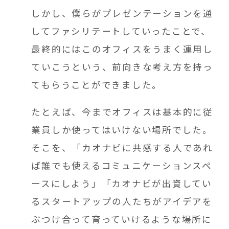
しかし、僕らがプレゼンテーションを通
してファシリテートしていったことで、
最終的にはこのオフィスをうまく運用し
ていこうという、前向きな考え方を持っ
てもらうことができました。
たとえば、今までオフィスは基本的に従
業員しか使ってはいけない場所でした。
そこを、「カオナビに共感する人であれ
ば誰でも使えるコミュニケーションスペ
ースにしよう」「カオナビが出資してい
るスタートアップの人たちがアイデアを
ぶつけ合って育っていけるような場所に