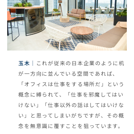
玉木
これが従来の日本企業のように机
が一方向に並んでいる空間であれば、
「オフィスは仕事をする場所だ」という
概念に縛られて、「仕事を邪魔してはい
けない」「仕事以外の話はしてはいけな
い」と思ってしまいがちですが、その概
念を無意識に覆すことを狙っています。