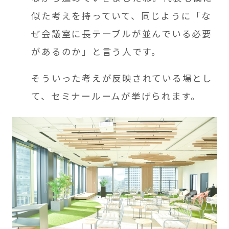
似た考えを持っていて、同じように「な
ぜ会議室に長テーブルが並んでいる必要
があるのか」と言う人です。
そういった考えが反映されている場とし
て、セミナールームが挙げられます。