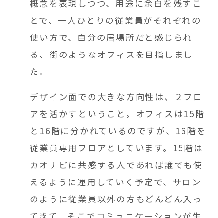
概念を表現しつつ、用途に余白を残すこ
とで、一人ひとりの従業員がそれぞれの
使い方で、自分の居場所だと感じられ
る、街のようなオフィスを目指しまし
た。
デザイン面での大きな方向性は、２フロ
アを活かすということ。オフィスは15階
と16階に分かれているのですが、16階を
従業員専用フロアとしています。15階は
カオナビに共感する人であれば誰でも使
えるように運用していく予定で、サロン
のように従業員以外の方もどんどん入っ
てきて、そこでコミュニケーションが生