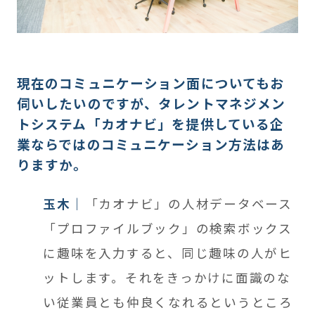
現在のコミュニケーション面についてもお
伺いしたいのですが、タレントマネジメン
トシステム「カオナビ」を提供している企
業ならではのコミュニケーション方法はあ
りますか。
玉木
「カオナビ」の人材データベース
「プロファイルブック」の検索ボックス
に趣味を入力すると、同じ趣味の人がヒ
ットします。それをきっかけに面識のな
い従業員とも仲良くなれるというところ