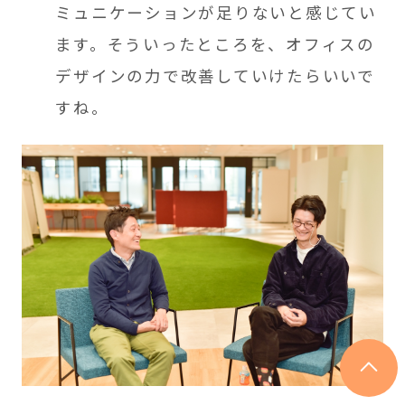
ミュニケーションが足りないと感じてい
ます。そういったところを、オフィスの
デザインの力で改善していけたらいいで
すね。