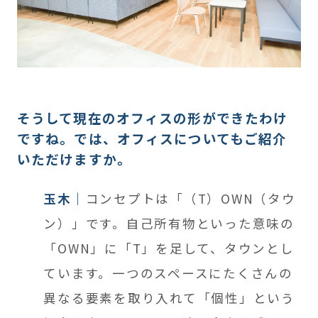
そうして現在のオフィスの形ができたわけ
ですね。では、オフィスについてもご紹介
いただけますか。
玉木
コンセプトは「（T）OWN（タウ
ン）」です。自己所有物といった意味の
「OWN」に「T」を足して、タウンとし
ています。一つのスペースにたくさんの
異なる要素を取り入れて「個性」という