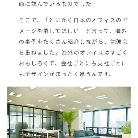
面に並んでいるものでした。
そこで、「とにかく日本のオフィスのイ
メージを覆してほしい」と言って、海外
の事例をたくさん紹介しながら、勉強会
を重ねました。海外のオフィスはすごく
おもしろくて、会社ごとにも支社ごとに
もデザインがまったく違うんです。