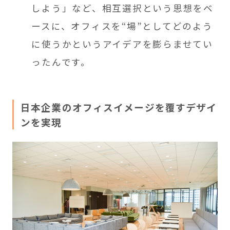
しよう」など、相互選択という思想をベ
ースに、オフィスを“場”としてどのよう
に使うかというアイデアを膨らませてい
ったんです。
日本企業のオフィスイメージを覆すデザイ
ンを実現