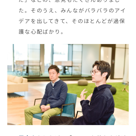
た。そのうえ、みんながバラバラのアイ
デアを出してきて、そのほとんどが過保
護な心配ばかり。