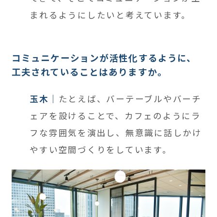
まれるようにしたいと考えています。
コミュニケーションが活性化するように、
工夫されていることはありますか。
玉木
たとえば、バーテーブルやバーチ
ェアを設けることで、カフェのようにラ
フな雰囲気を演出し、無意識に話しかけ
やすい空間づくりをしています。