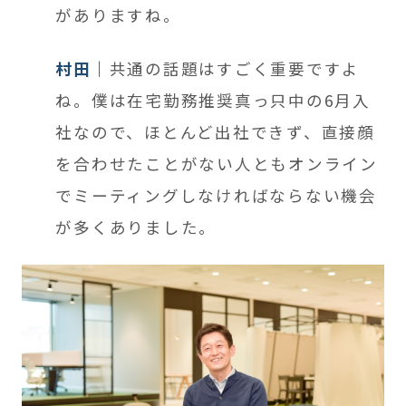
がありますね。
村田
共通の話題はすごく重要ですよ
ね。僕は在宅勤務推奨真っ只中の6月入
社なので、ほとんど出社できず、直接顔
を合わせたことがない人ともオンライン
でミーティングしなければならない機会
が多くありました。