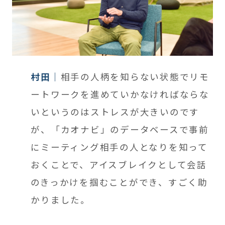
村田
相手の人柄を知らない状態でリモ
ートワークを進めていかなければならな
いというのはストレスが大きいのです
が、「カオナビ」のデータベースで事前
にミーティング相手の人となりを知って
おくことで、アイスブレイクとして会話
のきっかけを掴むことができ、すごく助
かりました。