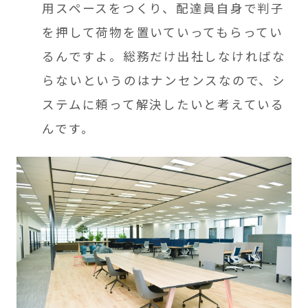
用スペースをつくり、配達員自身で判子
を押して荷物を置いていってもらってい
るんですよ。総務だけ出社しなければな
らないというのはナンセンスなので、シ
ステムに頼って解決したいと考えている
んです。