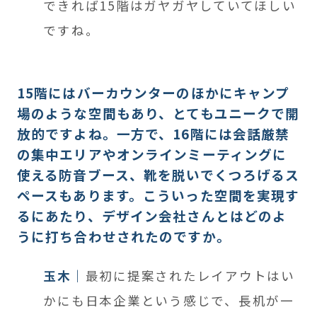
できれば15階はガヤガヤしていてほしい
ですね。
15階にはバーカウンターのほかにキャンプ
場のような空間もあり、とてもユニークで開
放的ですよね。一方で、16階には会話厳禁
の集中エリアやオンラインミーティングに
使える防音ブース、靴を脱いでくつろげるス
ペースもあります。こういった空間を実現す
るにあたり、デザイン会社さんとはどのよ
うに打ち合わせされたのですか。
玉木
最初に提案されたレイアウトはい
かにも日本企業という感じで、長机が一