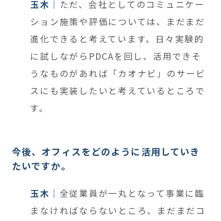
玉木
ただ、会社としてのコミュニケー
ション施策や評価については、まだまだ
進化できると考えています。日々実験的
に試しながらPDCAを回し、活用できそ
うなものがあれば「カオナビ」のサービ
スにも実装したいと考えているところで
す。
今後、オフィスをどのように活用していき
たいですか。
玉木
全従業員が一丸となって事業に臨
まなければならないところ、まだまだコ