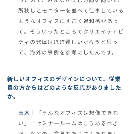
所狭しとモニターを並べて仕事している
ようなオフィスにすごく違和感があっ
て。そういったところでクリエイティビ
ティの発揮はほぼ難しいだろうと思っ
て、海外の事例を参考にしたんです。
新しいオフィスのデザインについて、従業
員の方からはどのような反応がありました
か。
玉木
「そんなオフィスは想像できな
い」「セミナールームはこうあるべき
だ」などの、意見もたくさんありまし