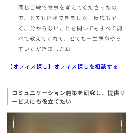
同じ目線で物事を考えてくださったの
で、とても信頼できました。反応も早
く、分からないことを聞いてもすべて調
べて教えてくれて、とても一生懸命やっ
ていただきましたね
【オフィス探し】オフィス探しを相談する
コミュニケーション施策を研究し、提供サ
ービスにも役立てたい