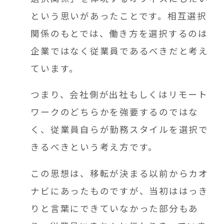
という思いがあったことです。相互選択
関係のもとでは、働き方を選択するのは
企業ではなく従業員であるべきだと考え
ています。
つまり、会社側が出社もしくはリモート
ワークのどちらかを強要するのではな
く、従業員自らが勤務スタイルを選択で
きるべきという考え方です。
この思想は、移転が決まる以前からカオ
ナビにあったものですが、当初ははっき
りと言葉にできていなかった部分もあ