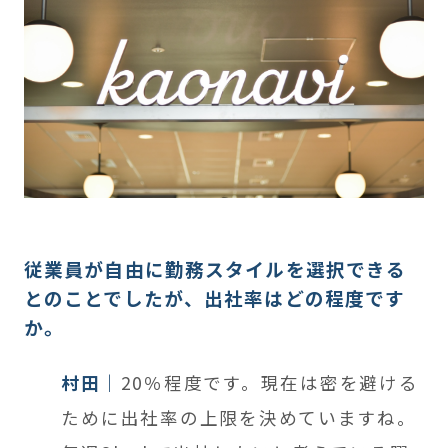
従業員が自由に勤務スタイルを選択できる
とのことでしたが、出社率はどの程度です
か。
村田
20％程度です。現在は密を避ける
ために出社率の上限を決めていますね。