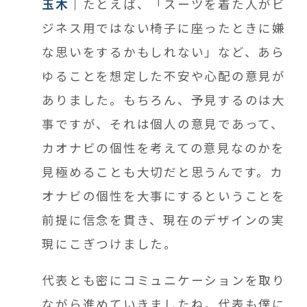
玉木
たとえば、「スーツを着た人がビ
ジネス用ではない椅子に座ったときに嫌
な思いをするかもしれない」など、あら
ゆることを想定した不安や心配の意見が
ありました。もちろん、予見するのは大
事ですが、それは個人の意見であって、
カオナビの個性を考えての意見なのかを
見極めることも大切だと思うんです。カ
オナビの個性を大事にするということを
前提に信念を貫き、現在のデザインの実
現にこぎつけました。
代表とも密にコミュニケーションを取り
ながら進めていきましたね。代表も僕に