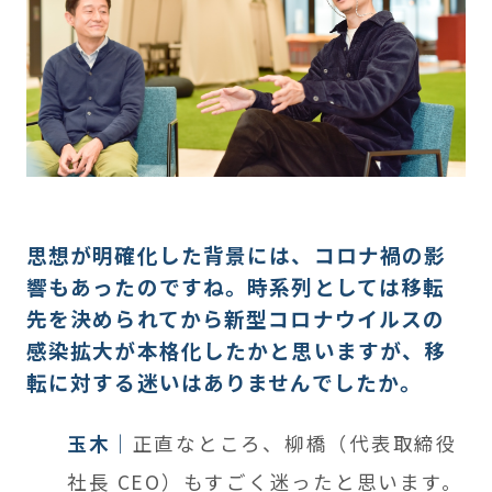
思想が明確化した背景には、コロナ禍の影
響もあったのですね。時系列としては移転
先を決められてから新型コロナウイルスの
感染拡大が本格化したかと思いますが、移
転に対する迷いはありませんでしたか。
玉木
正直なところ、柳橋（代表取締役
社長 CEO）もすごく迷ったと思います。