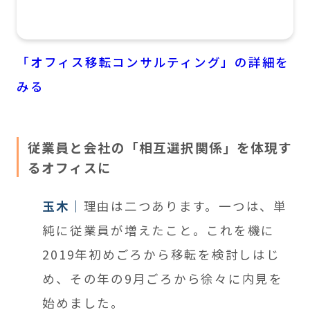
「オフィス移転コンサルティング」の詳細を
みる
従業員と会社の「相互選択関係」を体現す
るオフィスに
玉木
理由は二つあります。一つは、単
純に従業員が増えたこと。これを機に
2019年初めごろから移転を検討しはじ
め、その年の9月ごろから徐々に内見を
始めました。