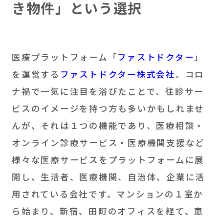
き物件」という選択
医療プラットフォーム「
ファストドクター
」
を運営する
ファストドクター株式会社
。コロ
ナ禍で一気に注目を浴びたことで、往診サー
ビスのイメージを持つ方も多いかもしれませ
んが、それは１つの機能であり、医療相談・
オンライン診療サービス・医療機関支援など
様々な医療サービスをプラットフォームに展
開し、生活者、医療機関、自治体、企業に活
用されている会社です。マンションの１室か
ら始まり、新宿、田町のオフィスを経て、恵