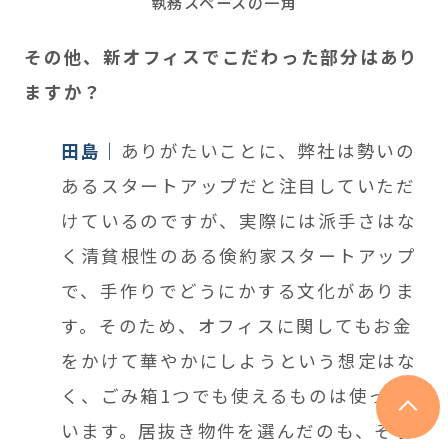
執務スペースの一角
その他、新オフィスでこだわった部分はあり
ますか？
田島
ありがたいことに、弊社は勢いの
あるスタートアップだと注目していただ
けているのですが、実際には派手さはな
く清貧根性のある倹約家スタートアップ
で、手作りでどうにかする文化がありま
す。そのため、オフィスに関してもお金
をかけて華やかにしようという想定はな
く、ごみ箱1つでも使えるものは使って
います。居抜き物件を選んだのも、そう