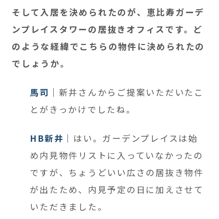
そして入居を決められたのが、恵比寿ガーデ
ンプレイスタワーの居抜きオフィスです。ど
のような経緯でこちらの物件に決められたの
でしょうか。
馬司
新井さんからご提案いただいたこ
とがきっかけでしたね。
HB新井
はい。ガーデンプレイスは始
め内見物件リストに入っていなかったの
ですが、ちょうどいい広さの居抜き物件
が出たため、内見予定の日に加えさせて
いただきました。