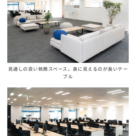
見通しの良い執務スペース。奥に見えるのが長いテー
ブル