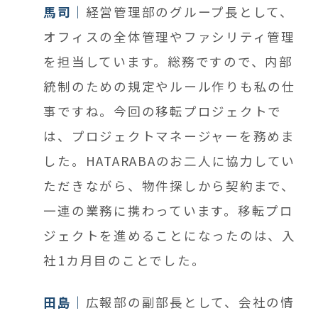
馬司
経営管理部のグループ長として、
オフィスの全体管理やファシリティ管理
を担当しています。総務ですので、内部
統制のための規定やルール作りも私の仕
事ですね。今回の移転プロジェクトで
は、プロジェクトマネージャーを務めま
した。HATARABAのお二人に協力してい
ただきながら、物件探しから契約まで、
一連の業務に携わっています。移転プロ
ジェクトを進めることになったのは、
入
社1カ月目
のことでした。
田島
広報部の副部長として、会社の情