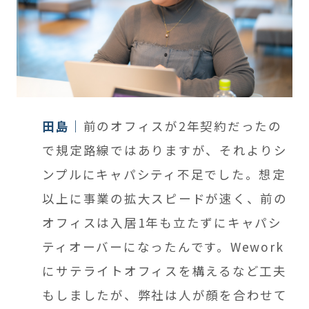
田島
前のオフィスが2年契約だったの
で規定路線ではありますが、それよりシ
ンプルにキャパシティ不足でした。想定
以上に事業の拡大スピードが速く、前の
オフィスは入居1年も立たずにキャパシ
ティオーバーになったんです。Wework
にサテライトオフィスを構えるなど工夫
もしましたが、弊社は人が顔を合わせて