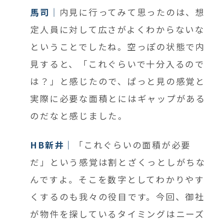
馬司
内見に行ってみて思ったのは、
想
定人員に対して
広さがよくわからないな
ということでしたね。空っぽの状態で内
見すると、「これぐらいで十分入るので
は？」と感じたので、ぱっと見の感覚と
実際に必要な面積とにはギャップがある
のだなと感じました。
HB新井
「これぐらいの面積が必要
だ」という感覚は割とざくっとしがちな
んですよ。そこを数字としてわかりやす
くするのも我々の役目です。今回、御社
が物件を探しているタイミングはニーズ