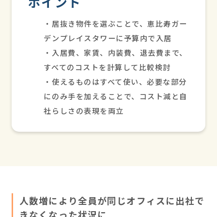
ポイント
・居抜き物件を選ぶことで、恵比寿ガー
デンプレイスタワーに予算内で入居
・入居費、家賃、内装費、退去費まで、
すべてのコストを計算して比較検討
・使えるものはすべて使い、必要な部分
にのみ手を加えることで、コスト減と自
社らしさの表現を両立
人数増により全員が同じオフィスに出社で
きなくなった状況に