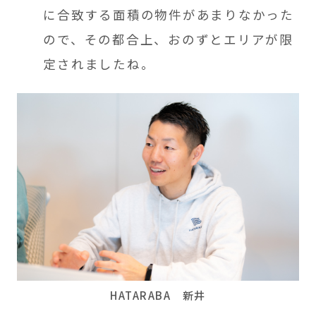
に合致する面積の物件があまりなかった
ので、その都合上、おのずとエリアが限
定されましたね。
HATARABA 新井