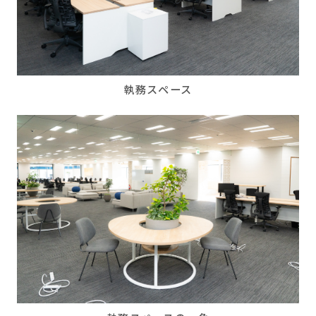
執務スペース