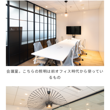
会議室。こちらの照明は前オフィス時代から使ってい
るもの