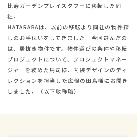
比寿ガーデンプレイスタワーに移転した同
社。
HATARABAは、以前の移転より同社の物件探
しのお手伝いをしてきました。今回選んだの
は、居抜き物件です。物件選びの条件や移転
プロジェクトについて、プロジェクトマネー
ジャーを務めた馬司様、内装デザインのディ
レクションを担当した広報の田島様にお聞き
しました。（以下敬称略）