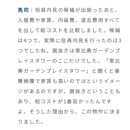
馬司
役員内見の候補が出揃ったあと、
入居費や家賃、内装費、退去費用すべて
を出して総コストを比較しました。候補
は4つで、実際に役員内見を行ったのは3
つでしたね。居抜きは恵比寿ガーデンプ
レイスタワーのここだけでした。「恵比
寿ガーデンプレイスタワー」と聞くと豪
華絢爛で家賃も高いのではというイメー
ジがあるのですが、居抜きということも
あり、総コストが1番安かったんです
よ。そうした理由から、この物件に決ま
りました。