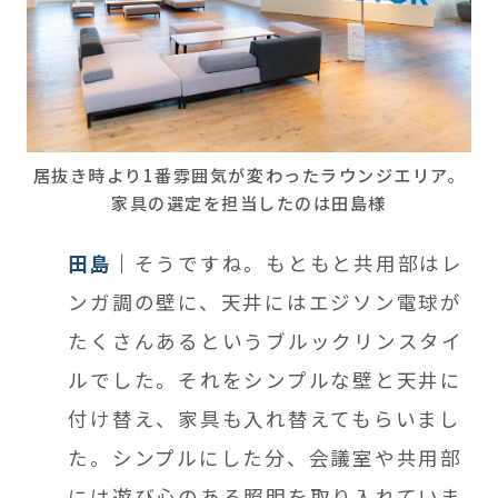
居抜き時より1番雰囲気が変わったラウンジエリア。
家具の選定を担当したのは田島様
田島
そうですね。もともと共用部はレ
ンガ調の壁に、天井にはエジソン電球が
たくさんあるというブルックリンスタイ
ルでした。それをシンプルな壁と天井に
付け替え、家具も入れ替えてもらいまし
た。シンプルにした分、会議室や共用部
には遊び心のある照明を取り入れていま