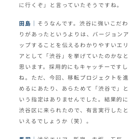
に行くぞ」と言っていたそうですね。
田島
そうなんです。渋谷に強いこだわ
りがあったというよりは、バージョンア
ップすることを伝えるわかりやすいエリ
アとして「渋谷」を挙げていたのかなと
思います。採用的にもキャッチーですし
ね。ただ、今回、移転プロジェクトを進
めるにあたり、あらためて「渋谷で」と
いう指定はありませんでした。結果的に
渋谷区に来られたので、有言実行したと
いえるでしょうか（笑）。