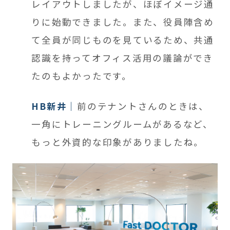
レイアウトしましたが、ほぼイメージ通
りに始動できました。また、役員陣含め
て全員が同じものを見ているため、共通
認識を持ってオフィス活用の議論ができ
たのもよかったです。
HB新井
前のテナントさんのときは、
一角にトレーニングルームがあるなど、
もっと外資的な印象がありましたね。