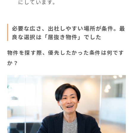
にしています。
必要な広さ、出社しやすい場所が条件。最
良な選択は「居抜き物件」でした
物件を探す際、優先したかった条件は何です
か？