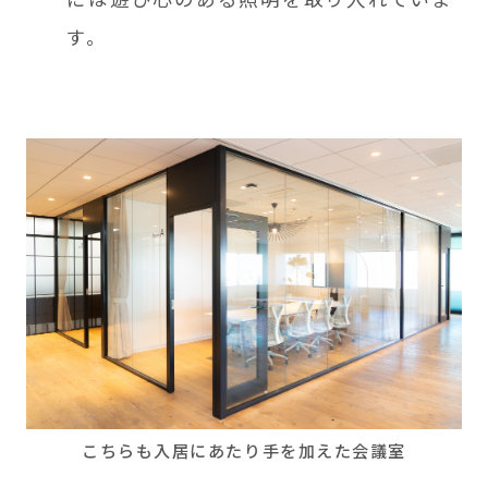
す。
こちらも入居にあたり手を加えた会議室