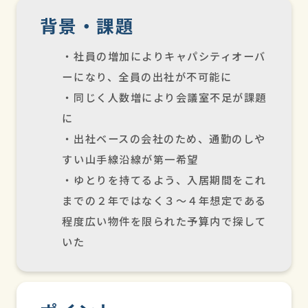
背景・課題
・社員の増加によりキャパシティオーバ
ーになり、全員の出社が不可能に
・同じく人数増により会議室不足が課題
に
・出社ベースの会社のため、通勤のしや
すい山手線沿線が第一希望
・ゆとりを持てるよう、入居期間をこれ
までの２年ではなく３～４年想定である
程度広い物件を限られた予算内で探して
いた