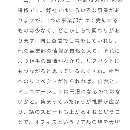
特徴です。弊社ではいろいろな事業があ
りますが、1つの事業部だけで完結する
ものは少なく、どこかしらで関わりがあ
ります。同じ空間で仕事をしていれば、
他の事業部の情報が自然と入り、それに
より相手の事情がわかり、リスペクトに
もつながると思っているんですね。相手
へのリスペクトが作られれば、自然とコ
ミュニケーションは円滑になるのではな
いかと。集まっていたほうが視野が広が
り、話のスピードも上がるよねというこ
とで、オフィスというリアルの場を大切