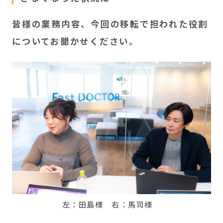
皆様の業務内容、今回の移転で担われた役割
についてお聞かせください。
左：田島様 右：馬司様