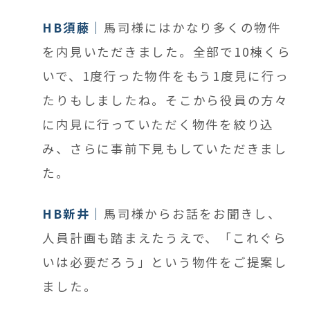
HB須藤
馬司様にはかなり多くの物件
を内見いただきました。全部で10棟くら
いで、1度行った物件をもう1度見に行っ
たりもしましたね。そこから役員の方々
に内見に行っていただく物件を絞り込
み、さらに事前下見もしていただきまし
た。
HB新井
馬司様からお話をお聞きし、
人員計画も踏まえたうえで、「これぐら
いは必要だろう」という物件をご提案し
ました。