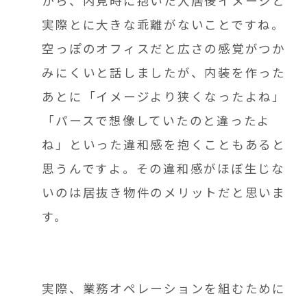
から、内見時に抱いた入居後イメージと
実際とに大きな乖離がないことですね。
空っぽのオフィスだと広さの感覚がつか
みにくいと話しましたが、内装を作った
あとに「イメージより狭くなったよね」
「パースで想像していたのと違ったよ
ね」といった違和感を抱くこともあると
思うんですよ。その違和感がほぼ生じな
いのは居抜き物件のメリットだと思いま
す。
実際、業務オペレーションを組むために