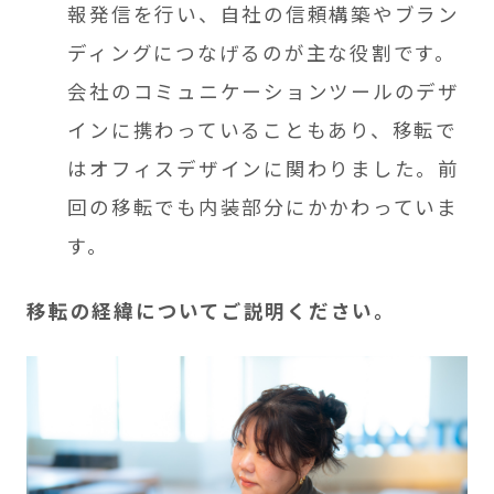
報発信を行い、自社の信頼構築やブラン
ディングにつなげるのが主な役割です。
会社のコミュニケーションツールのデザ
インに携わっていることもあり、移転で
はオフィスデザインに関わりました。前
回の移転でも内装部分にかかわっていま
す。
移転の経緯についてご説明ください。