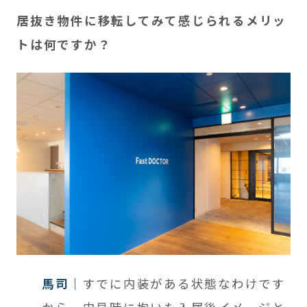
居抜き物件に移転してみて感じられるメリッ
トは何ですか？
馬司
すでに内装がある状態なわけです