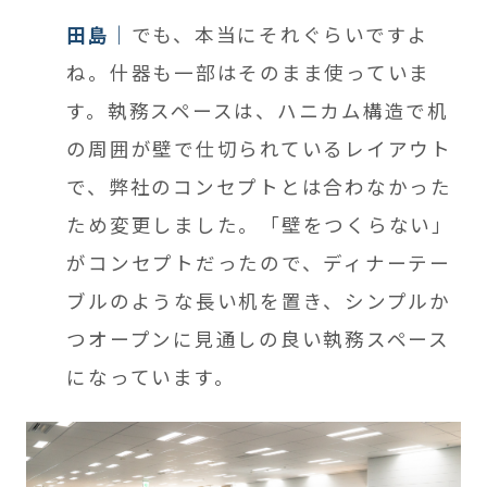
田島
でも、本当にそれぐらいですよ
ね。什器も一部はそのまま使っていま
す。執務スペースは、ハニカム構造で机
の周囲が壁で仕切られているレイアウト
で、弊社のコンセプトとは合わなかった
ため変更しました。「壁をつくらない」
がコンセプトだったので、ディナーテー
ブルのような長い机を置き、シンプルか
つオープンに見通しの良い執務スペース
になっています。