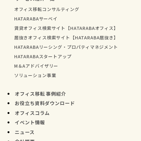
オフィス移転コンサルティング
HATARABAサーベイ
賃貸オフィス検索サイト【HATARABAオフィス】
居抜きオフィス検索サイト【HATARABA居抜き】
HATARABAリーシング・プロパティマネジメント
HATARABAスタートアップ
M＆Aアドバイザリー
ソリューション事業
オフィス移転 事例紹介
お役立ち資料ダウンロード
オフィスコラム
イベント情報
ニュース