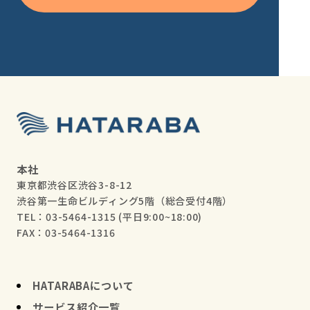
本社
東京都渋谷区渋谷3-8-12
渋谷第一生命ビルディング5階（総合受付4階）
TEL：03-5464-1315
(平日9:00~18:00)
FAX：03-5464-1316
HATARABAについて
サービス紹介一覧