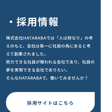
採用情報
株式会社HATARABAでは「人は財なり」の考
えのもと、会社は第一に社員の為にあると考
えて創業されました。
努力できる社員が報われる会社であり、社員の
夢を実現できる会社でありたい。
そんなHATARABAで、働いてみませんか？
採用サイトはこちら