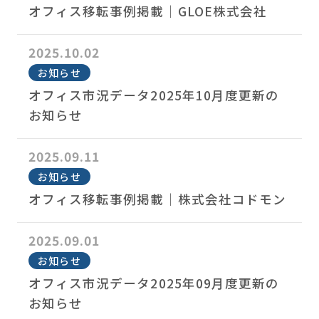
オフィス移転事例掲載｜GLOE株式会社
2025.10.02
お知らせ
オフィス市況データ2025年10月度更新の
お知らせ
2025.09.11
お知らせ
オフィス移転事例掲載｜株式会社コドモン
2025.09.01
お知らせ
オフィス市況データ2025年09月度更新の
お知らせ