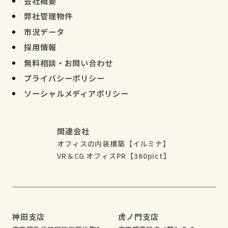
会社概要
弊社管理物件
市況データ
採用情報
無料相談・お問い合わせ
プライバシーポリシー
ソーシャルメディアポリシー
関連会社
オフィスの内装構築【イルミナ】
VR＆CG オフィスPR【360pict】
神田支店
虎ノ門支店