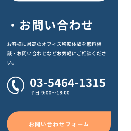
お問い合わせ
お客様に最高のオフィス移転体験を
無料相
談・お問い合わせなどお気軽にご相談くださ
い。
03-5464-1315
平日 9:00〜18:00
お問い合わせフォーム