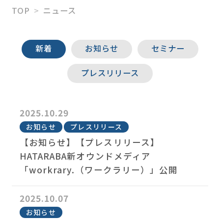
TOP
ニュース
HATARABAスタートアッ
プ
新着
お知らせ
セミナー
M＆Aアドバイザリー
プレスリリース
ソリューション事業
2025.10.29
お知らせ
プレスリリース
【お知らせ】【プレスリリース】
HATARABA新オウンドメディア
「workrary.（ワークラリー）」公開
2025.10.07
お知らせ