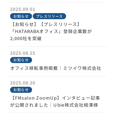
2025.09.01
お知らせ
プレスリリース
【お知らせ】【プレスリリース】
「HATARABAオフィス」登録企業数が
2,000社を突破
2025.08.25
お知らせ
オフィス移転事例掲載｜ミツイワ株式会社
2025.08.20
お知らせ
【FMsalon ZoomUp】インタビュー記事
が公開されました｜Ubie株式会社相澤様