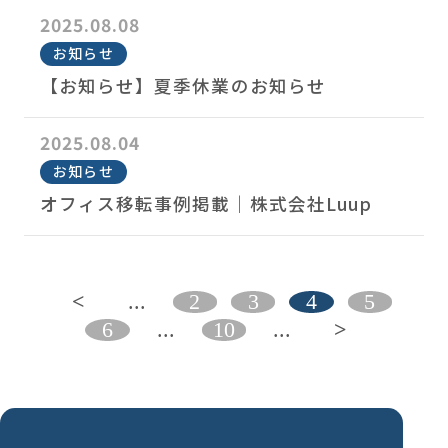
2025.08.08
お知らせ
【お知らせ】夏季休業のお知らせ
2025.08.04
お知らせ
オフィス移転事例掲載｜株式会社Luup
<
...
2
3
4
5
6
...
10
...
>